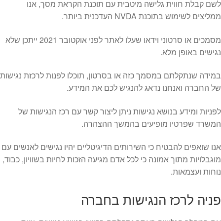
לשם קבלת חווית גלישה מיטבית עם תוכנת הקראת מסך, אנו
ממליצים לשימוש בתוכנת NVDA העדכנית ביותר.
מסמכים או סרטוני וידאו שעלו לאתר לפני אוקטובר 2021 ייתכן שלא
נגישים באופן מלא.
במידה שנתקלתם במסמך כזה או בסרטון, תוכלו לפנות לרכזת נגישות
של החברה ואנחנו נדאג להנגיש לכם את המידע.
לפניות ומידע בנושא נגישות ניתן ליצור קשר עם רכז הנגישות של
המשרד שפרטיו מופיעים בהמשך ההצהרה.
אנו שואפים להבטיח כי השירותים הדיגיטליים יהיו נגישים לאנשים עם
מוגבלויות מתוך אמונה כי לכל אדם מגיעה הזכות לחיות בשוויון, כבוד,
נוחות ועצמאות.
פניה לרכז הנגישות בחברה