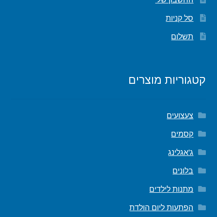
סל קניות
תשלום
קטגוריות מוצרים
צעצועים
קסמים
ג'אגלינג
בלונים
מתנות לילדים
הפתעות ליום הולדת