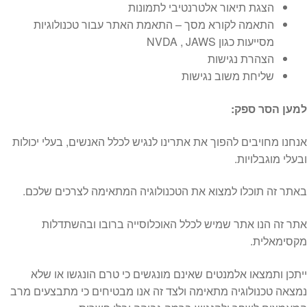
הצגת תיאור אלטרנטיבי לתמונות
התאמה לקורא מסך – התאמת האתר עבור טכנולוגיות
מסייעות כגון NVDA , JAWS
הצהרת נגישות
שליחת משוב נגישות
למען הסר ספק:
אנחנו מחויבים להפוך את אתרינו לנגיש לכלל האנשים, בעלי יכולות
ובעלי מוגבלויות.
באתר זה תוכלו למצוא את הטכנולוגיה המתאימה לצרכים שלכם.
אתר זה הנו אתר שמיש לכלל האוכלוסייה ברובו ובהשתדלות
מקסימאלית.
ייתכן ותמצאו אלמנטים שאינם מונגשים כי טרם הונגשו או שלא
נמצאה טכנולוגיה מתאימה ולצד זה אנו מבטיחים כי מתבצעים מרב