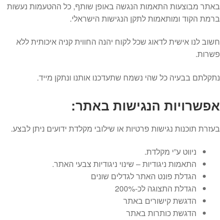
באתר מבוצעות התאמות הנגשה באופן שותף, כל ההטעמות נעשות
ברמת הקוד ומותאמות לתקן הנגישות הישראלי.
חשוב לנו אישית לדאוג שכל לקוח יהנה החווית קניה איכותית ללא
פשרות.
נתקלתם בבעיה כל שהי נשמח שתעדכנו אותנו ונתקן מייד.
אפשרויות הנגישות באתר:
בעזרת תוכנות נגישות פרטיות או שילובי מקלדת ידועים ניתן לבצע.
ניווט ע”י מקלדת.
התאמות ניגודיות – שינוי ניגודיות צבעי האתר.
הגדלת פונט האתר לגדלים שונים
הגדלת התצוגה לכ-200%
הדגשת קישורים באתר
הדגשת כותרות באתר