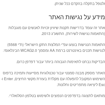
ולטפל בתקלה בהקדם ככל שניתן.
מידע על נגישות האתר
אתר זה עומד בדרישות תקנות שיוויון זכויות לאנשים עם מוגבלות
(התאמות נגישות לשירות), התשע”ג 2013.
התאמות הנגישות בוצעו עפ”י המלצות התקן הישראלי (ת”י 5568)
לנגישות תכנים באינטרנט ברמת AA ומסמך WCAG2.0 הבינלאומי.
הבדיקות נבחנו לתאימות הגבוהה ביותר עבור דפדפן כרום.
האתר מספק מבנה סמנטי עבור טכנולוגיות מסייעות ותמיכה בדפוס
השימוש המקובל להפעלה עם מקלדת בעזרת מקשי החיצים, Enter ו-
Esc ליציאה מתפריטים וחלונות.
מותאם לתצוגה בדפדפנים הנפוצים ולשימוש בטלפון הסלואלרי.