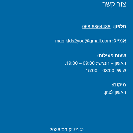
צור קשר
טלפון:
058-6864488
.
אמייל:
magikids2you@gmail.com
שעות פעילות:
ראשון – חמישי: 09:30 – 19:30.
שישי: 08:00 – 15:00.
מיקום:
ראשון לציון.
© מג'יקידס 2026