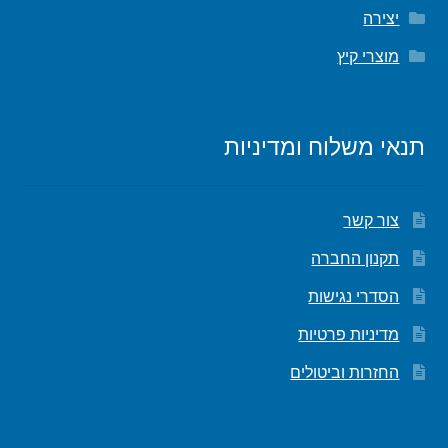
יצירה
מוצרי קיץ
תנאי משלוח ומדיניות
צור קשר
תקנון החברה
הסדרי נגישות
מדיניות פרטיות
החזרות וביטולים