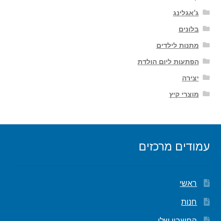
ג'אגלינג
בלונים
מתנות לילדים
הפתעות ליום הולדת
יצירה
מוצרי קיץ
עמודים מרכזים
ראשי
חנות
החשבון שלי