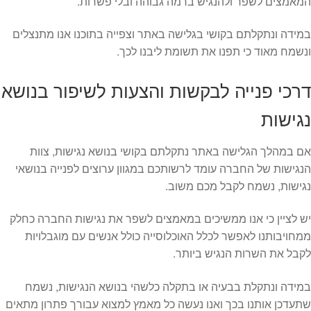
המאמצים לשפר ולהנגיש ברמה גבוהה ובלי פשרות.
במידה ונתקלתם בקושי בגלישה באתר וצפייה בתוכנו אנו מתנצלים
ונשמח מאוד כי תפנו את תשומת ליבנו לכך.
דרכי פנייה לבקשות והצעות לשיפור בנושא
נגישות
אם במהלך הגלישה באתר נתקלתם בקושי בנושא נגישות, צוות
הנגישות של החברה עומד לרשותכם במגוון ערוצים לפנייה בנושאי
נגישות, נשמח לקבל מכם משוב.
יש לציין כי אנו ממשיכים במאמצים לשפר את נגישות החברה כחלק
ממחויבותנו לאפשר לכלל האוכלוסייה כולל אנשים עם מוגבלויות
לקבל את השרות הנגיש ביותר.
במידה ונתקלת בבעיה או בתקלה כלשהי בנושא הנגישות, נשמח
שתעדכן אותנו בכך ואנו נעשה כל מאמץ למצוא עבורך פתרון מתאים