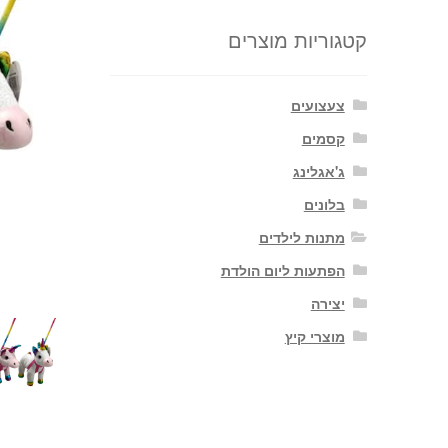
קטגוריות מוצרים
צעצועים
קסמים
ג'אגלינג
בלונים
מתנות לילדים
הפתעות ליום הולדת
יצירה
מוצרי קיץ