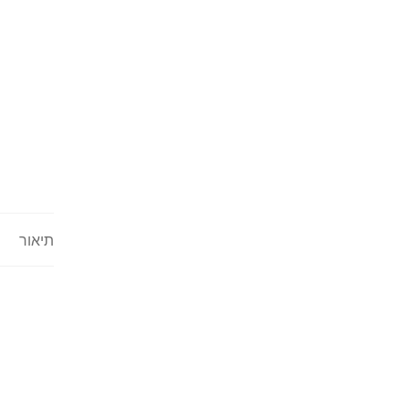
תיאור