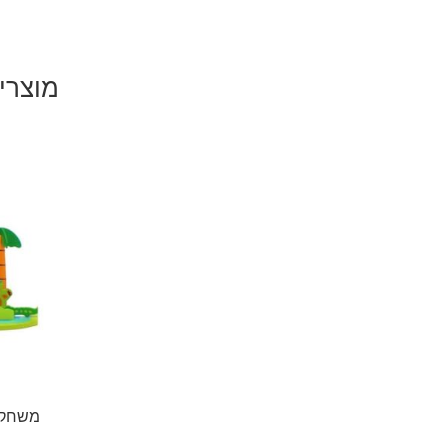
מוצרי
משחק 