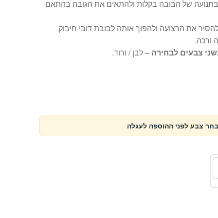
בתנועה של הבובה בקלות ולהתאים את הגובה בהתאם
להסיר את הרצועה ולהפוך אותה לבובת דובי חיבוק
 ורכה.
שני צבעים לבחירה
– לבן / ורוד.
בחר צבע לפני ההוספה לעגלה