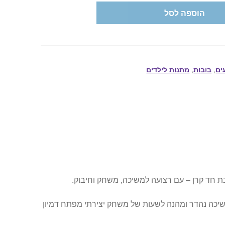
הוספה לסל
ים
,
בובות
,
מתנות לילדים
חד קרן – עם רצועה למשיכה, משחק וחיבוק.
יכה נהדר ומהנה לשעות של משחק יצירתי מפתח דמיון