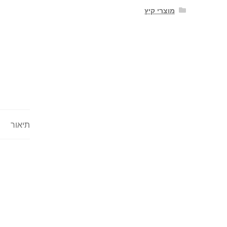
מוצרי קיץ
תיאור