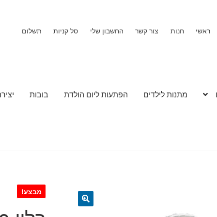
ראשי
חנות
צור קשר
החשבון שלי
סל קניות
תשלום
מתנות לילדים
הפתעות ליום הולדת
בובות
יצירה
מבצע!
🔍