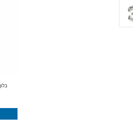
בלון מספר