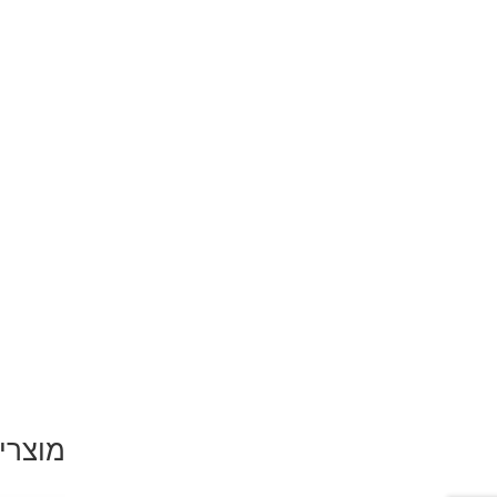
מוצרי