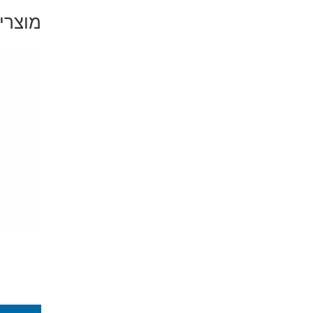
מוצרי