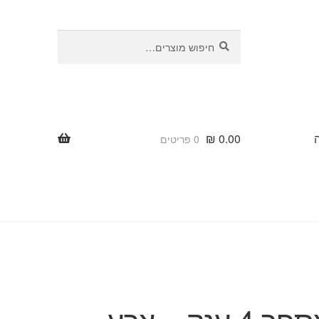
חיפוש
חיפוש
עבור:
₪
0.00
0 פריטים