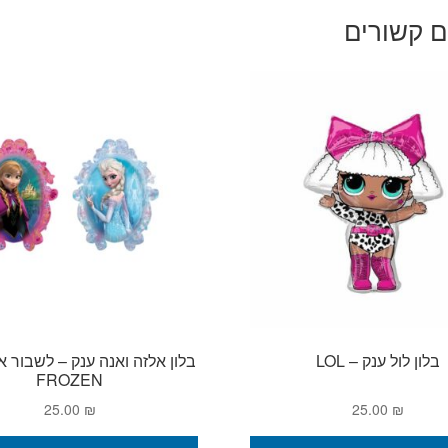
ם קשורים
בלון לול ענק – LOL
בלון אלזה ואנה ענק – לשבור 
FROZEN
25.00
₪
25.00
₪