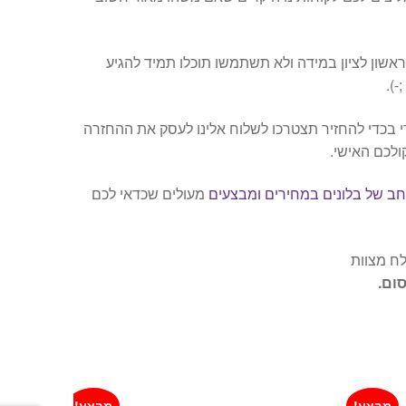
ראשון לציון במידה ולא תשתמשו תוכלו תמיד להגיע
).
 בכדי להחזיר תצטרכו לשלוח אלינו לעסק את ההחזרה
ולכם האישי.
רחב של בלונים במחירים ומבצעים
מעולים שכדאי לכם
לח מצוות
ום.
מבצע!
מבצע!