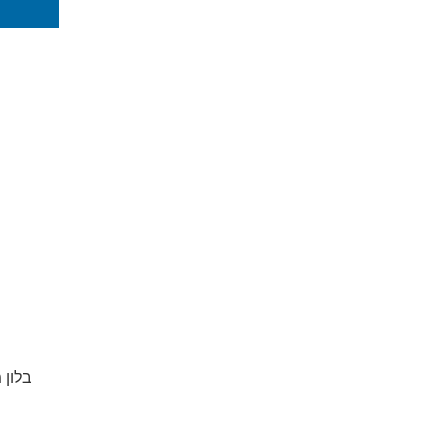
בלון 