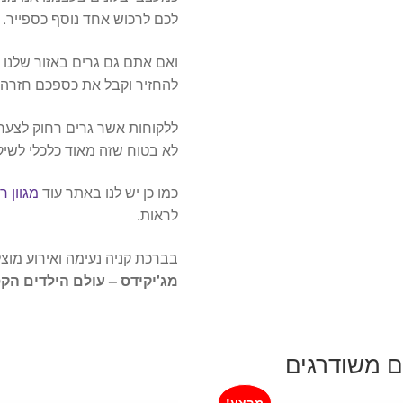
לכם לרכוש אחד נוסף כספייר.
ואם אתם גם גרים באזור שלנו 
להחזיר וקבל את כספכם חזרה ;-
ללקוחות אשר גרים רחוק לצערי
לא בטוח שזה מאוד כלכלי לשיק
כמו כן יש לנו באתר עוד
מגוון 
לראות.
בברכת קניה נעימה ואירוע מוצ
מג'יקידס – עולם הילדים הקס
ם משודרגים
מבצע!