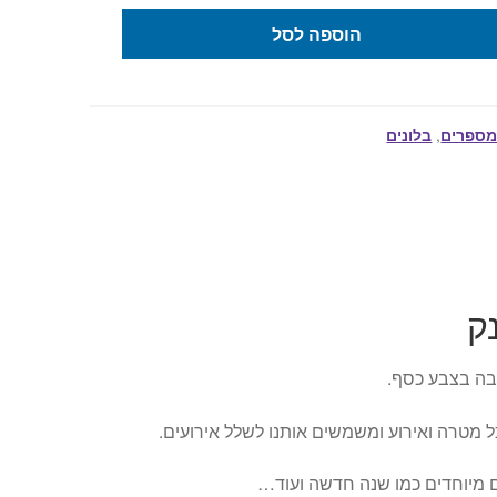
9.50 ₪.
12.00 ₪
הוספה לסל
 מספרים
,
בלונים
מטרה ואירוע ומשמשים אותנו לשלל אירועים.
כים מיוחדים כמו שנה חדשה ועוד…