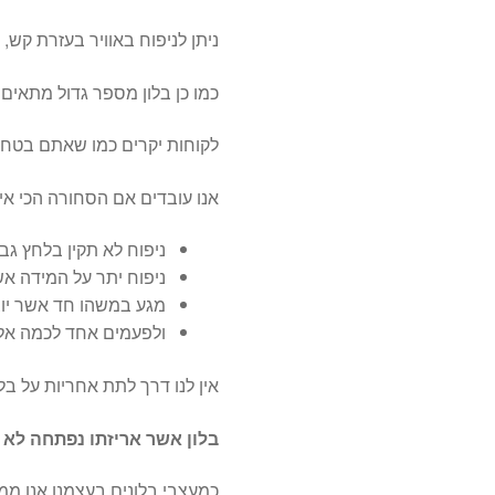
ניתן לניפוח באוויר בעזרת קש
כמו כן בלון מספר גדול מתאים 
לקוחות יקרים כמו שאתם בטח יו
אנו עובדים אם הסחורה הכי איכו
ניפוח לא תקין בלחץ ג
ניפוח יתר על המידה אשר
מגע במשהו חד אשר יוצר
ולפעמים אחד לכמה אלפ
אין לנו דרך לתת אחריות על ב
בלון אשר אריזתו נפתחה לא נ
כמעצבי בלונים בעצמנו אנו ממ