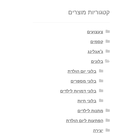
קטגוריות מוצרים
צעצועים
קסמים
ג'אגלינג
בלונים
בלוני יום הולדת
בלוני מספרים
בלוני דמויות לילדים
בלוני חיות
מתנות לילדים
הפתעות ליום הולדת
יצירה