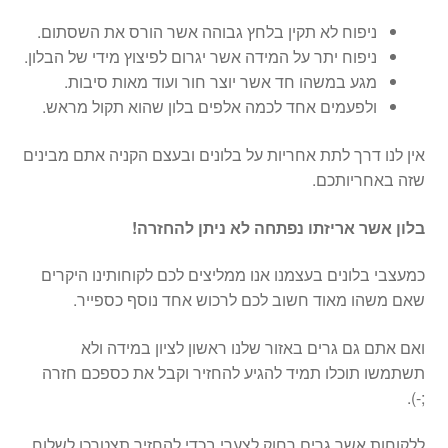
ניפוח לא תקין בלחץ גבוהה אשר הורס את השסתום.
ניפוח יתר על המידה אשר יגרום לפיצוץ מידי של הבלון.
מגע במשהו חד אשר יוצר חור ועוד מאות סיבות.
ולפעמים אחד לכמה אלפים בלון שהוא תקול מראש.
אין לנו דרך לתת אחריות על בלונים ובעצם הקניה אתם מבינים
שזה באחריותכם.
בלון אשר אריזתו נפתחה לא ניתן להחזרה!
כמעצבי בלונים בעצמנו אנו ממליצים לכם לקוחותינו היקרים
שאם משהו מאוד חשוב לכם לרכוש אחד נוסף כספייר.
ואם אתם גם גרים באזור שלנו ראשון לציון במידה ולא
תשתמשו תוכלו תמיד להגיע להחזיר וקבל את כספכם חזרה
;-).
ללקוחות אשר גרים רחוק לצערי בכדי להחזיר תצטרכו לשלוח