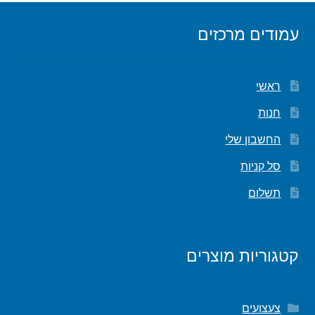
עמודים מרכזים
ראשי
חנות
החשבון שלי
סל קניות
תשלום
קטגוריות מוצרים
צעצועים