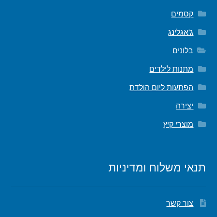
קסמים
ג'אגלינג
בלונים
מתנות לילדים
הפתעות ליום הולדת
יצירה
מוצרי קיץ
תנאי משלוח ומדיניות
צור קשר