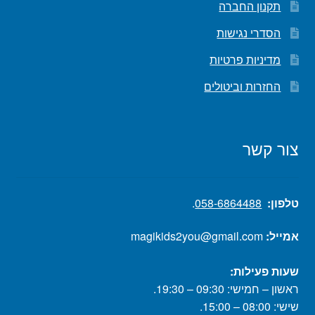
תקנון החברה
הסדרי נגישות
מדיניות פרטיות
החזרות וביטולים
צור קשר
טלפון:
058-6864488
.
אמייל:
magikids2you@gmail.com
שעות פעילות:
ראשון – חמישי: 09:30 – 19:30.
שישי: 08:00 – 15:00.