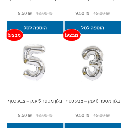
המחיר
המחיר
המחיר
המחיר
9.50
₪
12.00
₪
9.50
₪
12.00
₪
המקורי
הנוכחי
המקורי
הנוכחי
היה:
הוא:
היה:
הוא:
הוספה לסל
הוספה לסל
9.50 ₪.
12.00 ₪.
9.50 ₪.
12.00 ₪.
מבצע!
מבצע!
בלון מספר 3 ענק – צבע כסף
בלון מספר 5 ענק – צבע כסף
המחיר
המחיר
המחיר
המחיר
9.50
₪
12.00
₪
9.50
₪
12.00
₪
המקורי
הנוכחי
המקורי
הנוכחי