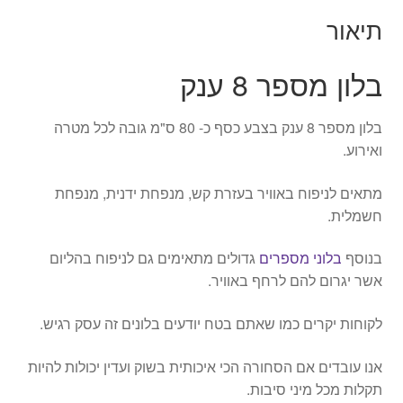
תיאור
בלון מספר 8 ענק
בלון מספר 8 ענק בצבע כסף כ- 80 ס"מ גובה לכל מטרה
ואירוע.
מתאים לניפוח באוויר בעזרת קש, מנפחת ידנית, מנפחת
חשמלית.
בנוסף
בלוני מספרים
גדולים מתאימים גם לניפוח בהליום
אשר יגרום להם לרחף באוויר.
לקוחות יקרים כמו שאתם בטח יודעים בלונים זה עסק רגיש.
אנו עובדים אם הסחורה הכי איכותית בשוק ועדין יכולות להיות
תקלות מכל מיני סיבות.