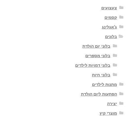
צעצועים
קסמים
ג'אגלינג
בלונים
בלוני יום הולדת
בלוני מספרים
בלוני דמויות לילדים
בלוני חיות
מתנות לילדים
הפתעות ליום הולדת
יצירה
מוצרי קיץ