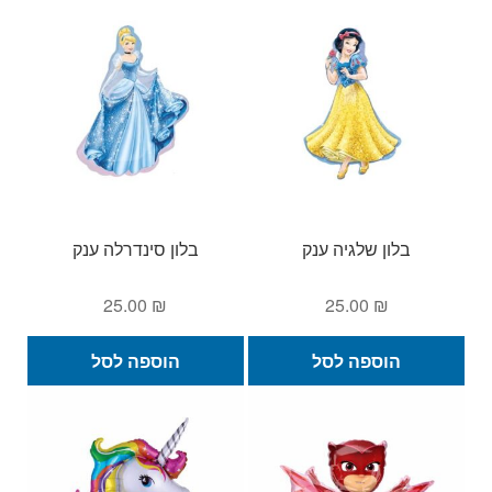
בלון שלגיה ענק
בלון סינדרלה ענק
25.00
₪
25.00
₪
הוספה לסל
הוספה לסל