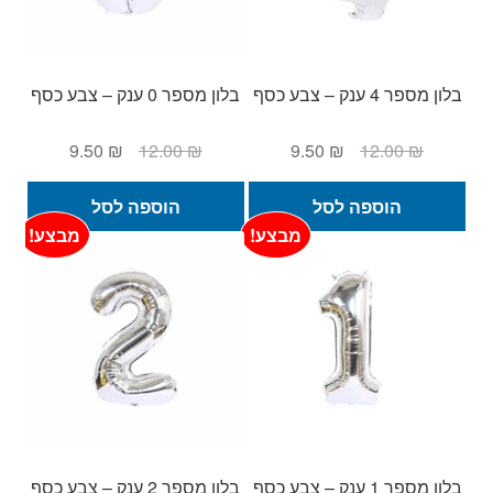
בלון מספר 4 ענק – צבע כסף
בלון מספר 0 ענק – צבע כסף
המחיר
המחיר
המחיר
המחיר
9.50
₪
12.00
₪
9.50
₪
12.00
₪
המקורי
הנוכחי
המקורי
הנוכחי
היה:
הוא:
היה:
הוא:
הוספה לסל
הוספה לסל
9.50 ₪.
12.00 ₪.
9.50 ₪.
12.00 ₪.
מבצע!
מבצע!
בלון מספר 1 ענק – צבע כסף
בלון מספר 2 ענק – צבע כסף