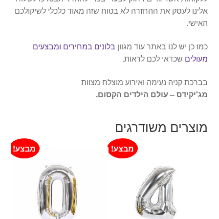
אלינו לעסק את ההחזרה לא בטוח שזה מאוד כלכלי לשיקולכם
האישי.
כמו כן יש לנו באתר עוד מגוון
בלונים במחירים ומבצעים
מעולים
שכדאי לכם לראות.
בברכת קניה נעימה ואירוע מוצלח מצוות
מג'יקידס – עולם הילדים הקסום.
מוצרים משודרגים
מבצע!
מבצע!