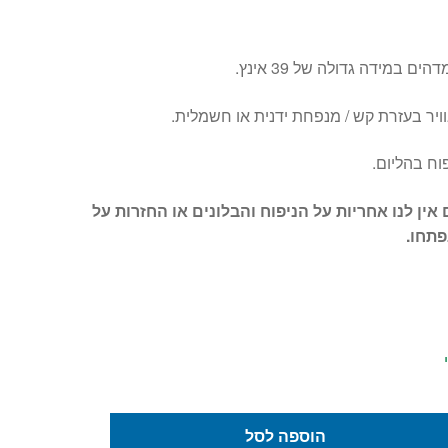
ים במידה גדולה של 39 אינץ.
וויר בעזרת קש / מנפחת ידנית או חשמלית.
וח בהליום.
 אין לנו אחריות על הניפוח והבלונים או החזרות על
פתחו.
הוספה לסל