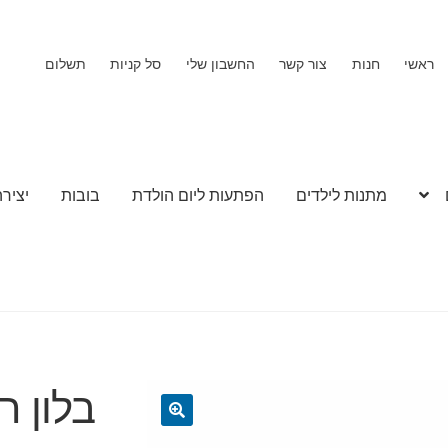
ראשי
חנות
צור קשר
החשבון שלי
סל קניות
תשלום
מתנות לילדים
הפתעות ליום הולדת
בובות
יצירה
🔍