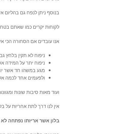
בנוסף ניתן לנפח גם בהליום אש
לקוחות יקרים כמו שאתם בטח יו
אנו עובדים אם הסחורה הכי איכו
ניפוח לא תקין בלחץ ג
ניפוח יתר על המידה אשר
מגע במשהו חד אשר יוצר 
ולפעמים אחד לכמה אלפ
ועוד מאות סיבות שונות ומגוונות
אין לנו דרך לתת אחריות על ב
בלון אשר אריזתו נפתחה לא נ