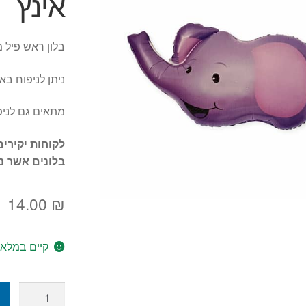
אינץ
בלון ראש פיל מדה
ניתן לניפוח בא
מתאים גם לניפ
לקוחות יקירים
בלונים אשר נ
14.00
₪
קיים במלאי
כמות