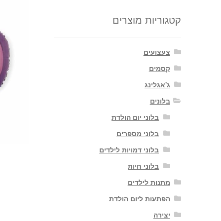
קטגוריות מוצרים
צעצועים
קסמים
ג'אגלינג
בלונים
בלוני יום הולדת
בלוני מספרים
בלוני דמויות לילדים
בלוני חיות
מתנות לילדים
הפתעות ליום הולדת
יצירה