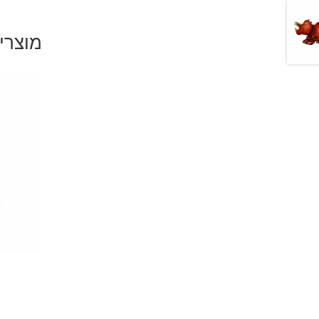
מוצרי