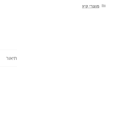
מוצרי קיץ
תיאור