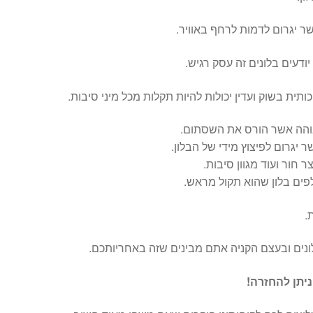
ר יגרום לדמות לרחף באוויר.
דעים בלונים זה עסק רגיש.
תית בשוק ועדין יכולות להיות תקלות מכל מיני סיבות.
בוהה אשר הורס את השסתום.
 יגרום לפיצוץ מידי של הבלון.
חור ועוד מגוון סיבות.
ים בלון שהוא תקול מראש.
.
לונים ובעצם הקניה אתם מבינים שזה באחריותכם.
יתן להחזרה!