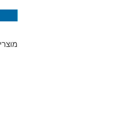
מוצרי