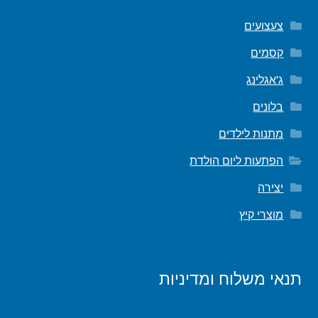
צעצועים
קסמים
ג'אגלינג
בלונים
מתנות לילדים
הפתעות ליום הולדת
יצירה
מוצרי קיץ
תנאי משלוח ומדיניות