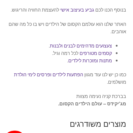
בנוסף הכנו לכם
גביע בעיצוב אישי
להעצמת החוויה והריגוש.
האתר שלנו הוא עולמם הקסום של הילדים ויש בו כל מה שהם
אוהבים.
צעצועים מדהימים לבנים ולבנות
.
קסמים מטורפים
לכל רמה וגיל.
מתנות ומזכרות לילדים
.
כמו כן יש לנו עוד מגוון
הפתעות לילדים ופרסים לימי הולדת
מושלמים.
בברכת קניה נעימה מצוות
מג'יקידס – עולם הילדים הקסום.
מוצרים משודרגים