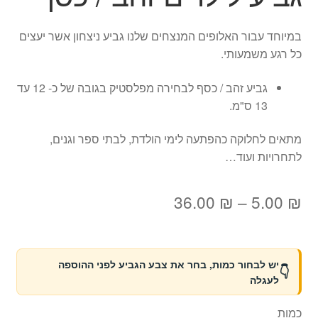
במיוחד עבור האלופים המנצחים שלנו גביע ניצחון אשר יעצים
כל רגע משמעותי.
גביע זהב / כסף לבחירה מפלסטיק בגובה של כ- 12 עד
13 ס"מ.
מתאים לחלוקה כהפתעה לימי הולדת, לבתי ספר וגנים,
לתחרויות ועוד…
טווח
36.00
₪
–
5.00
₪
מחירים:
יש לבחור כמות, בחר את צבע הגביע לפני ההוספה
עד
לעגלה
כמות