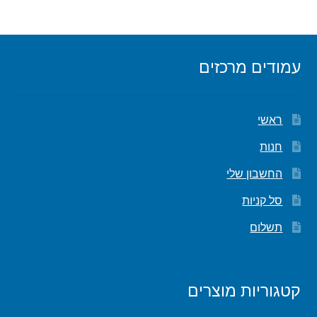
עמודים מרכזים
ראשי
חנות
החשבון שלי
סל קניות
תשלום
קטגוריות מוצרים