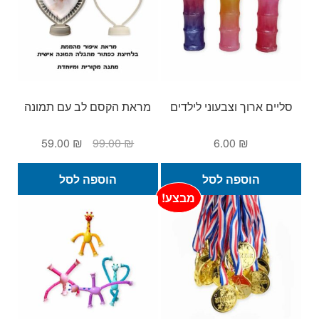
סליים ארוך וצבעוני לילדים
מראת הקסם לב עם תמונה
המחיר
המחיר
59.00
₪
99.00
₪
6.00
₪
המקורי
הנוכחי
היה:
הוא:
הוספה לסל
הוספה לסל
59.00 ₪.
99.00 ₪.
מבצע!