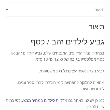
תיאור
תיאור
גביע לילדים זהב / כסף
במיוחד עבור האלופים המנצחים שלנו, גביע לילדים זהב או
כסף מפלסטיק בגובה של כ- 12 עד 13 ס"מ.
גביע ניצחון אשר יעצים כל רגע משמעותי.
מתאים לחלוקה כהפתעה לימי הולדת, לבתי ספר וגנים,
לתחרויות ועוד…
כמו כן יש לנו באתר גם
מדליות לילדים במחיר מבצע
לפי כמות
שווה להציץ.