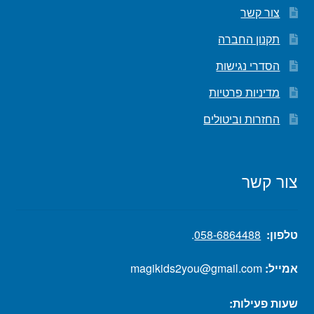
צור קשר
תקנון החברה
הסדרי נגישות
מדיניות פרטיות
החזרות וביטולים
צור קשר
טלפון:
058-6864488
.
אמייל:
magikids2you@gmail.com
שעות פעילות: