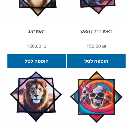
דאפו דרקון האש
דאפו זאב
150.00
₪
150.00
₪
הוספה לסל
הוספה לסל