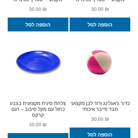
30.00
₪
30.00
₪
הוספה לסל
הוספה לסל
כדור ג'אגלינג ורוד לבן מקצועי
צלחת סינית מקצועית בצבע
מבד פייבר איכותי
כחול עם מקל סיבוב – דגם
קרקס
30.00
₪
35.00
₪
הוספה לסל