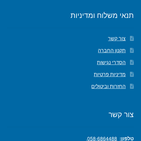
תנאי משלוח ומדיניות
צור קשר
תקנון החברה
הסדרי נגישות
מדיניות פרטיות
החזרות וביטולים
צור קשר
טלפון:
058-6864488
.