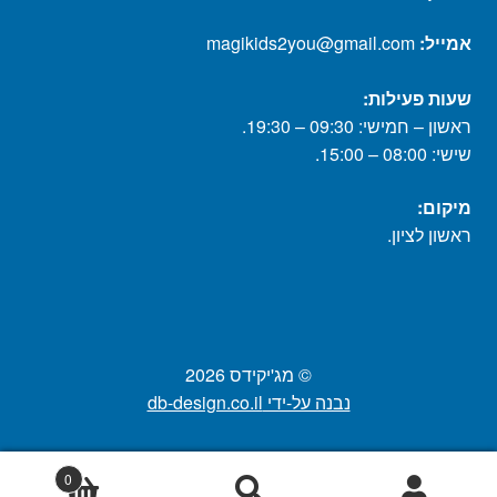
אמייל:
magikids2you@gmail.com
שעות פעילות:
ראשון – חמישי: 09:30 – 19:30.
שישי: 08:00 – 15:00.
מיקום:
ראשון לציון.
© מג'יקידס 2026
נבנה על-ידי db-design.co.il
0