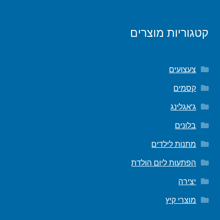
קטגוריות מוצרים
צעצועים
קסמים
ג'אגלינג
בלונים
מתנות לילדים
הפתעות ליום הולדת
יצירה
מוצרי קיץ