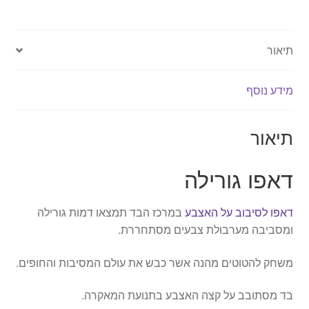
תיאור
מידע נוסף
תיאור
דאפו גורילה
דאפו לסיבוב על האצבע
במרכז הבד תמצאו דמות גורילה
ומסביבה מערבולת צבעים מסתחררת.
משחק להטוטים מהנה אשר כבש את עולם המסיבות והחופים.
בד מסתובב על קצה האצבע בתנועת המאקרה.