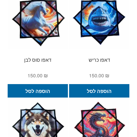
דאפו כריש
דאפו סוס לבן
150.00
₪
150.00
₪
הוספה לסל
הוספה לסל