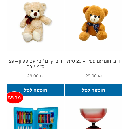
דובי חום עם פפיון – 23 ס"מ
דובי קרם / ב'ז עם פפיון – 29
ס"מ גובה
29.00
₪
29.00
₪
הוספה לסל
הוספה לסל
מבצע!