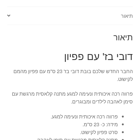
-
23
תיאור
ס"מ
תיאור
דובי בז' עם פפיון
החבר החדש שלכם בובת דובי בז' 23 ס"מ עם פפיון מהמם
לקישוט.
פרווה רכה איכותית ונעימה למגע מתנה קלאסית מרגשת עם
סימן לאהבה לילדים ומבוגרים.
פרווה רכה איכותית ונעימה למגע.
מידה: כ- 23 ס"מ.
סרט פפיון לקישוט.
מתנה קלאסית מרגשת עם סימן לאהבה.