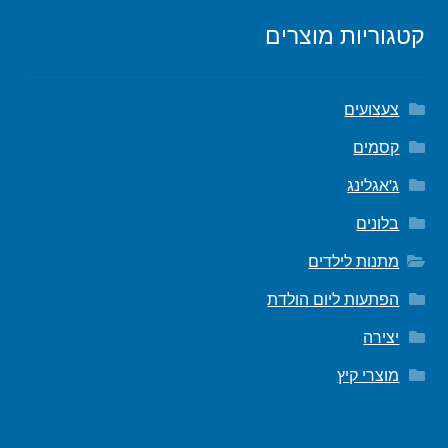
קטגוריות מוצרים
צעצועים
קסמים
ג'אגלינג
בלונים
מתנות לילדים
הפתעות ליום הולדת
יצירה
מוצרי קיץ