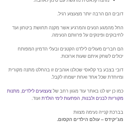
דובים הם הרבה יותר מצעצוע רגיל.
החל מהמגע הנעים והמרגיע אשר מקנה תחושת ביטחון ועד
לחיבוקים ופינוקים על פרוותם הנעימה.
הם חברים מעולים לילדנו הקטנים ובעלי הדמיון המפותח
יכולים לשחק איתם שעות ארוכות.
דובי בצבע בז' קלאסי שכולנו אוהבים זו בהחלט מתנה מקורית
ומיוחדת שכל אחד ואחת ישמחו לקבל.
כמו כן יש לנו באתר עוד מגוון רחב של
צעצועים לילדים
,
מתנות
מקוריות לבנים ולבנות
,
הפתעות לימי הולדת
ועוד.
בברכת קנייה נעימה מצוות
מג'יקידס – עולם הילדים הקסום.