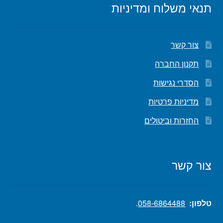
תנאי משלוח ומדיניות
צור קשר
תקנון החברה
הסדרי נגישות
מדיניות פרטיות
החזרות וביטולים
צור קשר
טלפון:
058-6864488
.