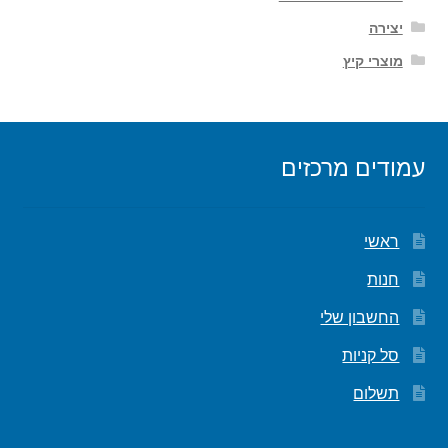
יצירה
מוצרי קיץ
עמודים מרכזים
ראשי
חנות
החשבון שלי
סל קניות
תשלום