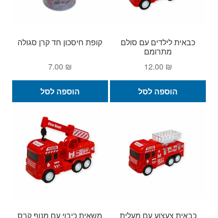
כבאית לילדים עם סולם
קופת חיסכון חד קרן סגולה
מתרומם
7.00
₪
12.00
₪
הוספה לסל
הוספה לסל
כבאית צעצוע עם מעלית
משאית כיבוי עם מנוף קרס