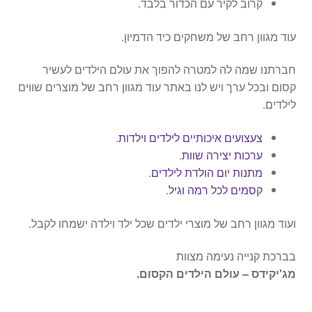
קרוב לקיר עם הכדור בלבד.
עוד מגוון רחב של משחקים כיד הדמיון.
חברתנו שמה לה למטרה להפוך את עולם הילדים לעשיר
קסום ובכל ערך ויש לנו באתר עוד מגוון רחב של מוצרים שווים
לילדים.
צעצועים איכותיים לילדים וילדות
.
ערכות יצירה שוות
.
מתנות יום הולדת לילדים
.
קסמים לכל רמה וגיל
.
ועוד מגוון רחב של מוצרי ילדים שכל ילד וילדה ישמחו לקבל.
בברכת קנייה נעימה מצוות
מג'יקידס – עולם הילדים הקסום.