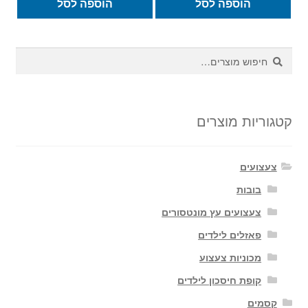
הוספה לסל
הוספה לסל
חיפוש
חיפוש
עבור:
קטגוריות מוצרים
צעצועים
בובות
צעצועים עץ מונטסורים
פאזלים לילדים
מכוניות צעצוע
קופת חיסכון לילדים
קסמים