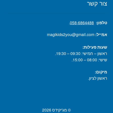
צור קשר
טלפון:
058-6864488
.
אמייל:
magikids2you@gmail.com
שעות פעילות:
ראשון – חמישי: 09:30 – 19:30.
שישי: 08:00 – 15:00.
מיקום:
ראשון לציון.
© מג'יקידס 2026