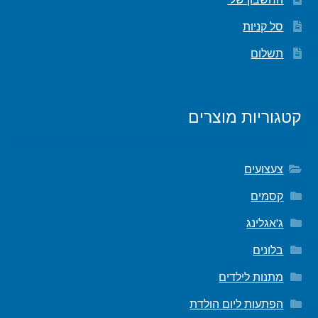
סל קניות
תשלום
קטגוריות מוצרים
צעצועים
קסמים
ג'אגלינג
בלונים
מתנות לילדים
הפתעות ליום הולדת