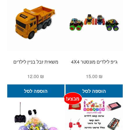
ג'יפ לילדים מונסטר 4X4
משאית זבל בניין לילדים
12.00
₪
15.00
₪
הוספה לסל
הוספה לסל
מבצע!