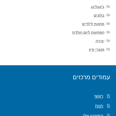
ג'אגלינג
בלונים
מתנות לילדים
הפתעות ליום הולדת
יצירה
מוצרי קיץ
עמודים מרכזים
ראשי
חנות
החשבון שלי