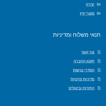
יצירה
מוצרי קיץ
תנאי משלוח ומדיניות
צור קשר
תקנון החברה
הסדרי נגישות
מדיניות פרטיות
החזרות וביטולים