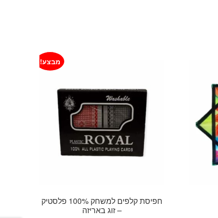
מבצע!
חפיסת קלפים למשחק 100% פלסטיק
– זוג באריזה