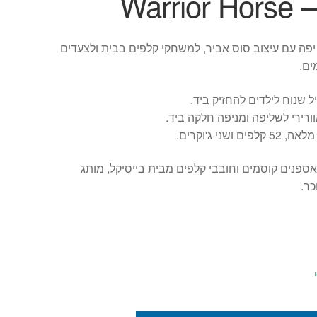
Warri
פה עם עיצוב סוס אביר, למשחקי קלפים בבית ולצעדים
ים.
יל שנוח לילדים להחזיק ביד.
וורירי לשליפה ומניפה חלקה ביד.
פים ושני ג'וקרים.
אספנים קוסמים וחובבי קלפים מבית בייסיקל, מותג
כר.