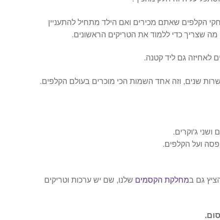
י הקלפים שאתם מכירים ואם הילד מתחיל להתעניין
 מה שצריך כדי ללמוד את הטריקים הראשונים.
ם לאחיזה גם ליד קטנה.
שרות שנים, וזה אחד השמות הכי מוכרים בעולם הקלפים.
פסה ועל הקלפים.
ציץ גם ב
מחלקת הקסמים
שלנו, שם יש ערכות וטריקים
ום.