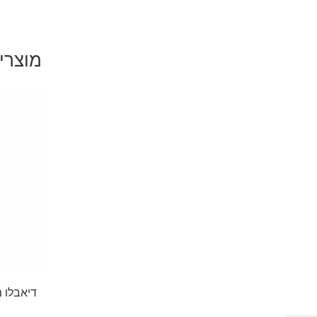
מוצרי