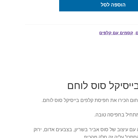
הוספה לסל
,
קסמים עם קלפים
ייסיקל סוס לוחם
ום הכירו את חפיסת קלפים בייסיקל סוס לוחם.
חיל בחפיסה טובה.
עם עיצוב של סוס אביר בשריון, בצבעים אדום, ירוק
סתכל עליה זה חלק מהכיף.