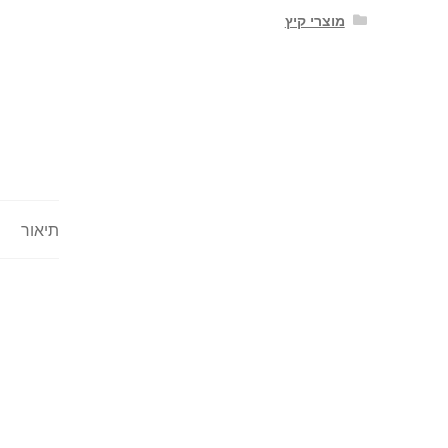
מוצרי קיץ
תיאור