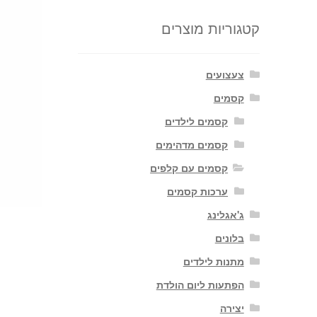
קטגוריות מוצרים
צעצועים
קסמים
קסמים לילדים
קסמים מדהימים
קסמים עם קלפים
ערכות קסמים
ג'אגלינג
בלונים
מתנות לילדים
הפתעות ליום הולדת
יצירה