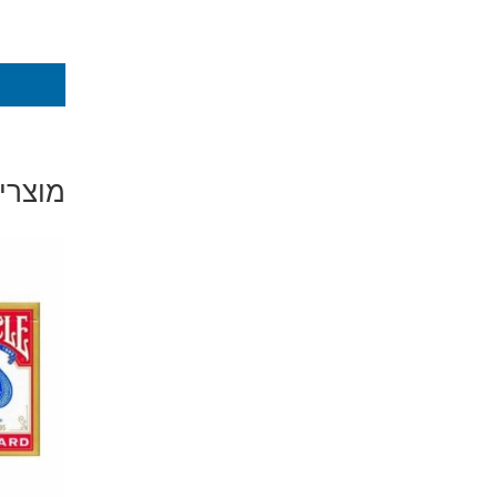
מוצרי