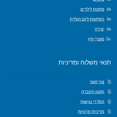
מתנות לילדים
הפתעות ליום הולדת
יצירה
מוצרי קיץ
תנאי משלוח ומדיניות
צור קשר
תקנון החברה
הסדרי נגישות
מדיניות פרטיות