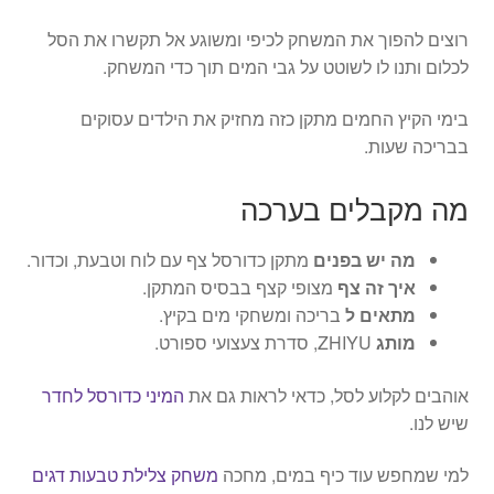
רוצים להפוך את המשחק לכיפי ומשוגע אל תקשרו את הסל
לכלום ותנו לו לשוטט על גבי המים תוך כדי המשחק.
בימי הקיץ החמים מתקן כזה מחזיק את הילדים עסוקים
בבריכה שעות.
מה מקבלים בערכה
מה יש בפנים
מתקן כדורסל צף עם לוח וטבעת, וכדור.
איך זה צף
מצופי קצף בבסיס המתקן.
מתאים ל
בריכה ומשחקי מים בקיץ.
מותג
ZHIYU, סדרת צעצועי ספורט.
אוהבים לקלוע לסל, כדאי לראות גם את
המיני כדורסל לחדר
שיש לנו.
למי שמחפש עוד כיף במים, מחכה
משחק צלילת טבעות דגים