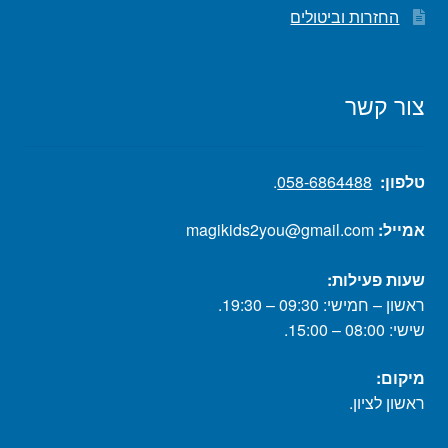
החזרות וביטולים
צור קשר
טלפון:
058-6864488
.
אמייל:
magikids2you@gmail.com
שעות פעילות:
ראשון – חמישי: 09:30 – 19:30.
שישי: 08:00 – 15:00.
מיקום:
ראשון לציון.