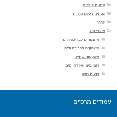
מתנות לילדים
הפתעות ליום הולדת
יצירה
מוצרי קיץ
מתנפחים לבריכה ולים
משחקים לבריכה ולים
משקפות שחייה
רובי מים ואקדחי מים
בועות סבון
עמודים מרכזים