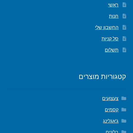
ראשי
חנות
החשבון שלי
סל קניות
תשלום
קטגוריות מוצרים
צעצועים
קסמים
ג'אגלינג
בלונים