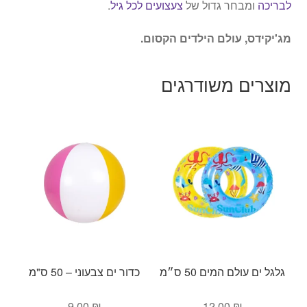
לבריכה
ומבחר גדול של
צעצועים לכל גיל
.
מג'יקידס, עולם הילדים הקסום.
מוצרים משודרגים
גלגל ים עולם המים 50 ס״מ
כדור ים צבעוני – 50 ס"מ
9.00
₪
12.00
₪