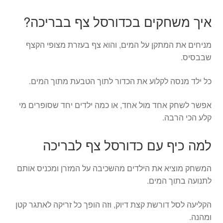
איך משחקים בכדורסל צף בבריכה?
מניחים את המתקן על המים, והוא צף בעזרת מצופי הקצף
שבבסיס.
כל ילד מנסה לקלוע את הכדור לתוך הטבעת מתוך המים.
אפשר לשחק אחד מול אחד, או כמה ילדים יחד שסופרים מי
קלע הכי הרבה.
למה כיף עם כדורסל צף לבריכה
המשחק מוציא את הילדים מהשכיבה על המזרן ומכניס אותם
לתנועה בתוך המים.
הקליעה לסל דורשת קצת דיוק, וזה הופך כל זריקה לאתגר קטן
ומהנה.