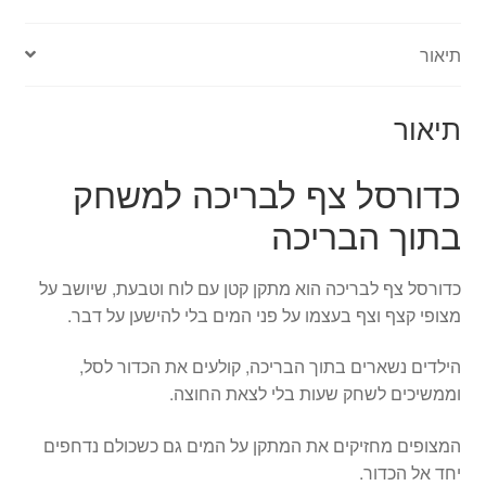
תיאור
תיאור
כדורסל צף לבריכה למשחק
בתוך הבריכה
כדורסל צף לבריכה הוא מתקן קטן עם לוח וטבעת, שיושב על
מצופי קצף וצף בעצמו על פני המים בלי להישען על דבר.
הילדים נשארים בתוך הבריכה, קולעים את הכדור לסל,
וממשיכים לשחק שעות בלי לצאת החוצה.
המצופים מחזיקים את המתקן על המים גם כשכולם נדחפים
יחד אל הכדור.