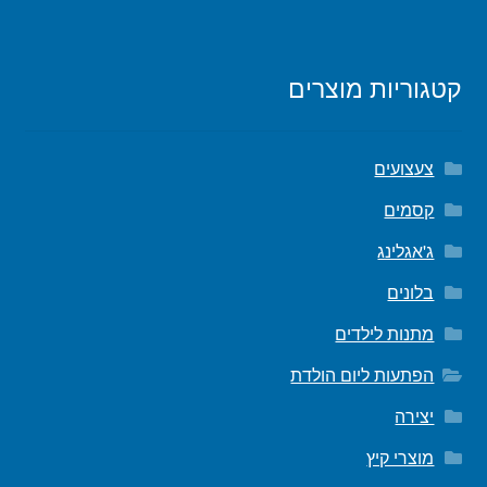
קטגוריות מוצרים
צעצועים
קסמים
ג'אגלינג
בלונים
מתנות לילדים
הפתעות ליום הולדת
יצירה
מוצרי קיץ