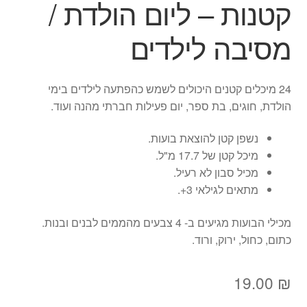
קטנות – ליום הולדת /
מסיבה לילדים
24 מיכלים קטנים היכולים לשמש כהפתעה לילדים בימי
הולדת, חוגים, בת ספר, יום פעילות חברתי מהנה ועוד.
נשפן קטן להוצאת בועות.
מיכל קטן של 17.7 מ"ל.
מכיל סבון לא רעיל.
מתאים לגילאי 3+.
מכילי הבועות מגיעים ב- 4 צבעים מהממים לבנים ובנות.
כתום, כחול, ירוק, ורוד.
19.00
₪