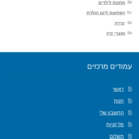
מתנות לילדים
הפתעות ליום הולדת
יצירה
מוצרי קיץ
עמודים מרכזים
ראשי
חנות
החשבון שלי
סל קניות
תשלום