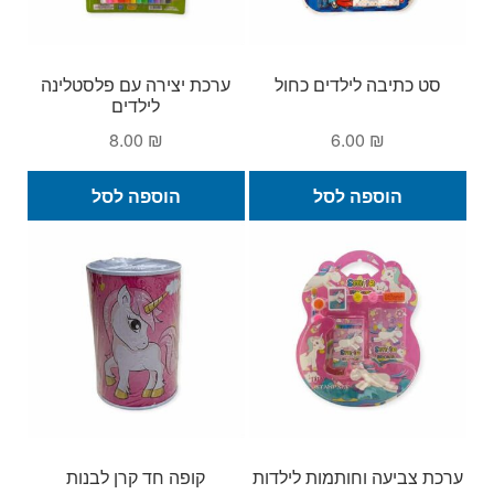
סט כתיבה לילדים כחול
ערכת יצירה עם פלסטלינה
לילדים
8.00
₪
6.00
₪
הוספה לסל
הוספה לסל
ערכת צביעה וחותמות לילדות
קופה חד קרן לבנות