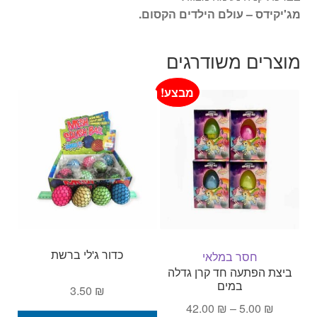
מג'יקידס – עולם הילדים הקסום.
מוצרים משודרגים
מבצע!
כדור ג'לי ברשת
חסר במלאי
ביצת הפתעה חד קרן גדלה
במים
3.50
₪
טווח
42.00
₪
–
5.00
₪