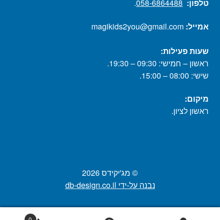
טלפון:
058-6864488
.
אמייל:
magikids2you@gmail.com
שעות פעילות:
ראשון – חמישי: 09:30 – 19:30.
שישי: 08:00 – 15:00.
מיקום:
ראשון לציון.
© מג'יקידס 2026
נבנה על-ידי db-design.co.il
0