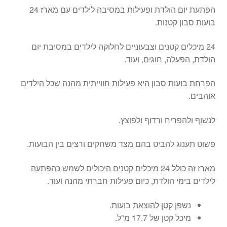
הפתעת יום הולדת ופעילות במסיבה לילדים עם מארז 24
בועות סבון קטנות.
24 מיכלים קטנים וצבעוניים לחלוקה לילדים במסיבת יום
הולדת, הפעלה, חוגים, ועוד.
הפרחת בועות סבון היא פעילות חווייתית מהנה שכל הילדים
אוהבים.
לנשוף ולהפריח ורדוף ולפוצץ.
פשוט תענוג להביט בהם מצד משחקים ורצים בין הבועות.
מארז זה כולל 24 מיכלים קטנים היכולים לשמש כהפתעה
לילדים בימי הולדת, כיום פעילות חברתי מהנה ועוד.
נשפן קטן להוצאת בועות.
מיכל קטן של 17.7 מ"ל.