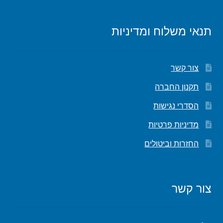
תנאי משלוח ומדיניות
צור קשר
תקנון החברה
הסדרי נגישות
מדיניות פרטיות
החזרות וביטולים
צור קשר