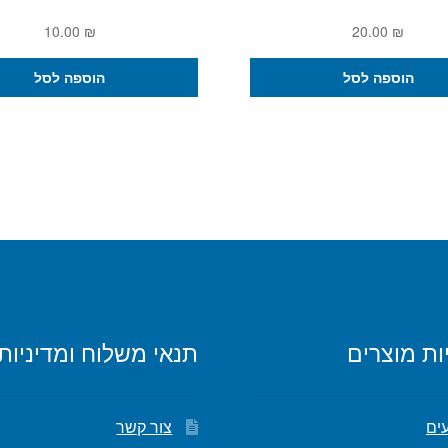
10.00
₪
20.00
₪
הוספה לסל
הוספה לסל
ות מוצרים
תנאי משלוח ומדיניות
ים
צור קשר