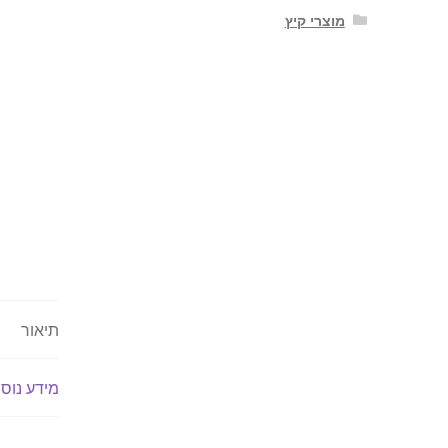
מוצרי קיץ
תיאור
מידע נוס