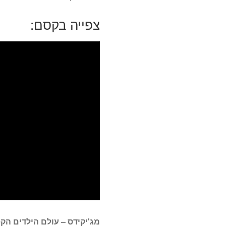
צפייה בקסם:
מג'יקידס – עולם הילדים הקס