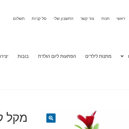
ראשי
חנות
צור קשר
החשבון שלי
סל קניות
תשלום
מתנות לילדים
הפתעות ליום הולדת
בובות
יצירה
מקל ק
🔍