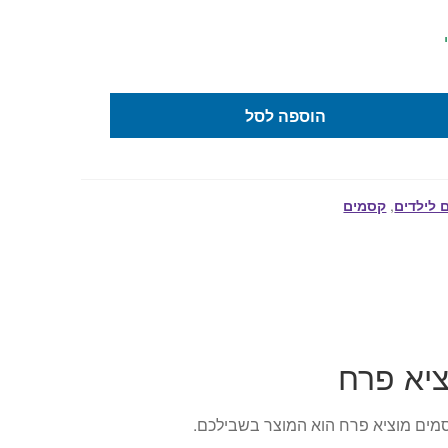
הוספה לסל
 לילדים
,
קסמים
יא פרח
סמים מוציא פרח הוא המוצר בשבילכם.