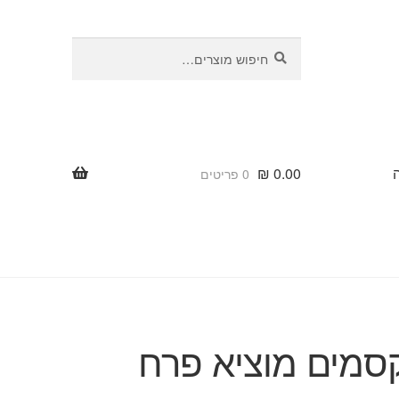
חיפוש
חיפוש
עבור:
₪
0.00
0 פריטים
סמים מוציא פרח