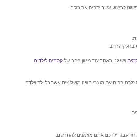
שוט לביצוע אשר ידהים את כולם.
מים
ויש לנו באתר עוד מגוון רחב של
קסמים לילדים
אצלכם בבית עם מוצרי חוויה מושלמים אשר כל ילד וילדה
ם.
יוחד עבור ילדכם אתם מוזמנים להתרשם.