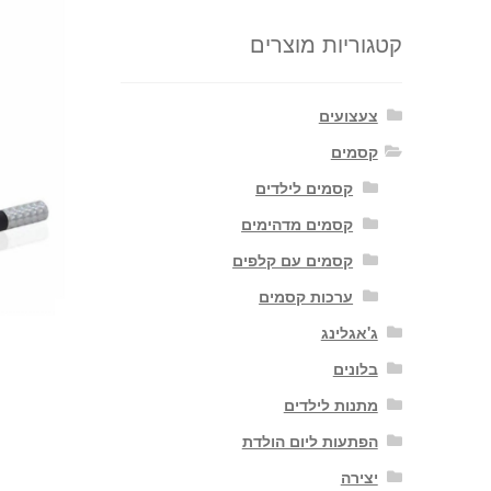
קטגוריות מוצרים
צעצועים
קסמים
קסמים לילדים
קסמים מדהימים
קסמים עם קלפים
ערכות קסמים
ג'אגלינג
בלונים
מתנות לילדים
הפתעות ליום הולדת
יצירה