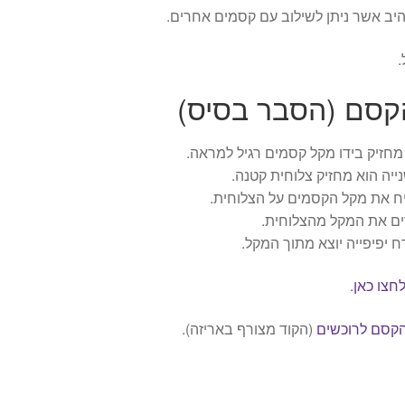
יב אשר ניתן לשילוב עם קסמים אחרים.
.
קסם (הסבר בסיס)
חזיק בידו מקל קסמים רגיל למראה.
ייה הוא מחזיק צלוחית קטנה.
ח את מקל הקסמים על הצלוחית.
ים את המקל מהצלוחית.
ח יפיפייה יוצא מתוך המקל.
חצו כאן
.
הקסם לרוכשים
(הקוד מצורף באריזה).