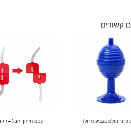
ם קשורים
כדור נעלם בגביע (גדול)
קסם חיתוך חבל – זיג ז