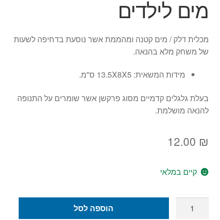
מים לילדים
מכלית דלק / מים קטנה ומהממת אשר נוסעת בדחיפה לשעות
של משחק מלא בהנאה.
מידות המשאית: 13.5X8X5 ס"מ.
בעלת גלגלים קדמיים מסוג פרקשן אשר שומרים על התנופה
להנאה מושלמת.
12.00
₪
קיים במלאי
כמות
הוספה לסל
של