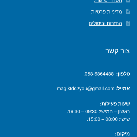
מדיניות פרטיות
החזרות וביטולים
צור קשר
טלפון:
058-6864488
.
אמייל:
magikids2you@gmail.com
שעות פעילות:
ראשון – חמישי: 09:30 – 19:30.
שישי: 08:00 – 15:00.
מיקום: