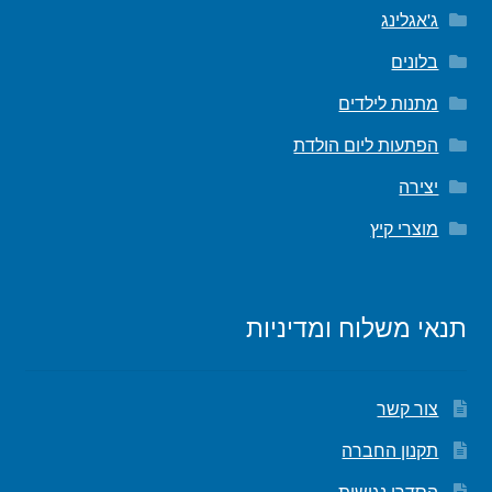
ג'אגלינג
בלונים
מתנות לילדים
הפתעות ליום הולדת
יצירה
מוצרי קיץ
תנאי משלוח ומדיניות
צור קשר
תקנון החברה
הסדרי נגישות