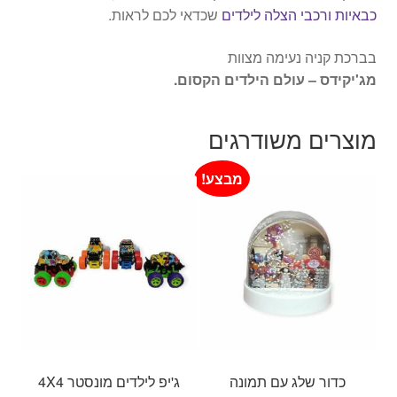
כבאיות ורכבי הצלה לילדים
שכדאי לכם לראות.
בברכת קניה נעימה מצוות
מג'יקידס – עולם הילדים הקסום.
מוצרים משודרגים
מבצע!
כדור שלג עם תמונה
ג'יפ לילדים מונסטר 4X4