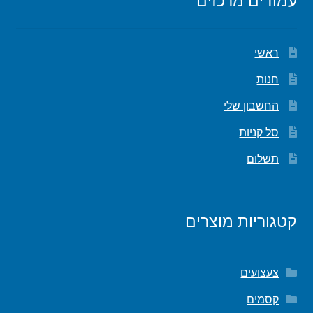
ראשי
חנות
החשבון שלי
סל קניות
תשלום
קטגוריות מוצרים
צעצועים
קסמים