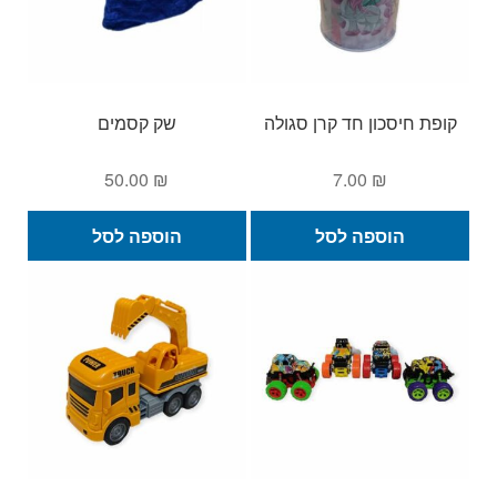
קופת חיסכון חד קרן סגולה
שק קסמים
50.00
₪
7.00
₪
הוספה לסל
הוספה לסל