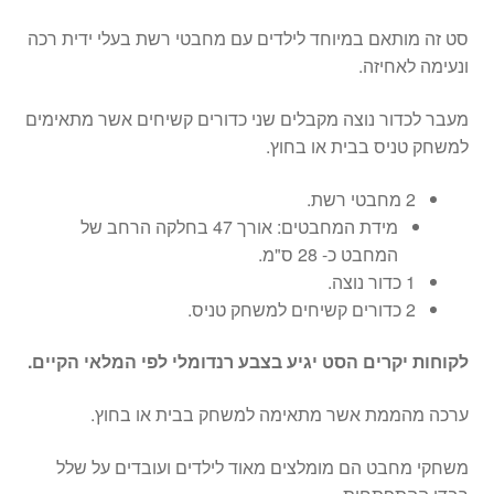
סט זה מותאם במיוחד לילדים עם מחבטי רשת בעלי ידית רכה
ונעימה לאחיזה.
מעבר לכדור נוצה מקבלים שני כדורים קשיחים אשר מתאימים
למשחק טניס בבית או בחוץ.
2 מחבטי רשת.
מידת המחבטים: אורך 47 בחלקה הרחב של
המחבט כ- 28 ס"מ.
1 כדור נוצה.
2 כדורים קשיחים למשחק טניס.
לקוחות יקרים הסט יגיע בצבע רנדומלי לפי המלאי הקיים.
ערכה מהממת אשר מתאימה למשחק בבית או בחוץ.
משחקי מחבט הם מומלצים מאוד לילדים ועובדים על שלל