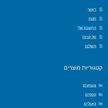
ראשי
חנות
החשבון שלי
סל קניות
תשלום
קטגוריות מוצרים
צעצועים
קסמים
ג'אגלינג