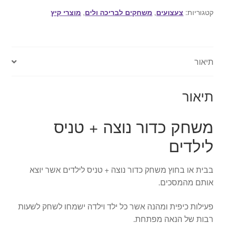
נוצה
קטגוריות:
צעצועים
,
משחקים לבריכה ולים
,
מוצרי קיץ
+
טניס
לילדים
תיאור
תיאור
משחק כדור נוצה + טניס
לילדים
בבית או בחוץ משחק כדור נוצה + טניס לילדים אשר יוצא
אותם מהמסכים.
פעילות כיפית ומהנה אשר כל ילד וילדה ישמחו לשחק לשעות
רבות של הנאה מפתחת.