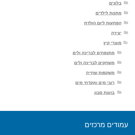
בלונים
מתנות לילדים
הפתעות ליום הולדת
יצירה
מוצרי קיץ
מתנפחים לבריכה ולים
משחקים לבריכה ולים
משקפות שחייה
רובי מים ואקדחי מים
בועות סבון
עמודים מרכזים