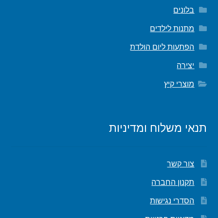
בלונים
מתנות לילדים
הפתעות ליום הולדת
יצירה
מוצרי קיץ
תנאי משלוח ומדיניות
צור קשר
תקנון החברה
הסדרי נגישות