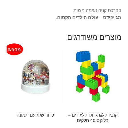
בברכת קניה נעימה מצוות
מג'יקידס – עולם הילדים הקסום.
מוצרים משודרגים
מבצע!
קוביות לגו גדולות לילדים –
כדור שלג עם תמונה
בלוקס 40 חלקים