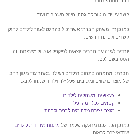
רבדי ההתפתחות.
קשר עין יד, מוטוריקה גסה, חיזוק השרירים ועוד.
כמו כן זהו משחק חברתי אשר יכול בהחלט לעזור לילדים לחזק
קשרים ולפתח חדשים.
יורדים לגינה עם חברים יוצאים לפיקניק או טיול משפחתי זה
הסט בשבילכם.
חברתנו מתמחה בתחום הילדים ויש לנו באתר עוד מגוון רחב
של מוצרים שווים ומגניבים שכל ילד וילדה ישמחו לקבל.
צעצועים ומשחקים לילדים
.
קסמים לכל רמה וגיל
.
מוצרי יצירה מדהימים לבנים ולבנות
.
כמו כן הכנו לכם מחלקה שלמה של
מתנות מיוחדות לילדים
שכדאי לכם לראות.