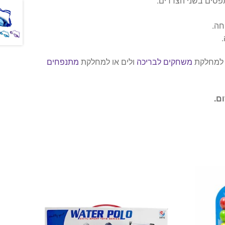
פסים בשני הצדדים.
חה.
ו למחלקת
משחקים לבריכה
ולים או למחלקת
מתנפחים
ם.