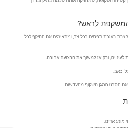
 קשיחה ושקופה, שמחזיקה אותה שלמה בתיק ובדרך
המשקפת לראש?
צרת בעזרת תפסים בכל צד, ומתאימים את ההיקף לכל
לעיניים, ורק אז למשוך את הרצועה אחורה.
לי כאב.
 את הסרט המגן השקוף מהעדשות.
ת
 מונע אדים.