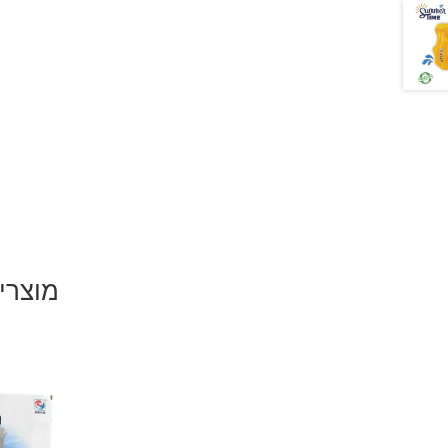
מוצרי