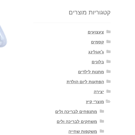
קטגוריות מוצרים
צעצועים
קסמים
ג'אגלינג
בלונים
מתנות לילדים
הפתעות ליום הולדת
יצירה
מוצרי קיץ
מתנפחים לבריכה ולים
משחקים לבריכה ולים
משקפות שחייה