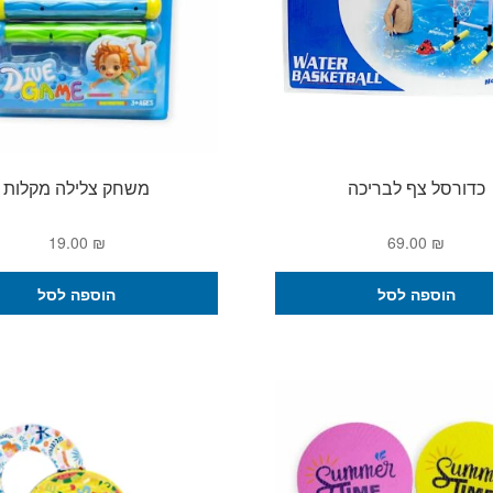
כדורסל צף לבריכה
משחק צלילה מקלות
19.00
₪
69.00
₪
הוספה לסל
הוספה לסל