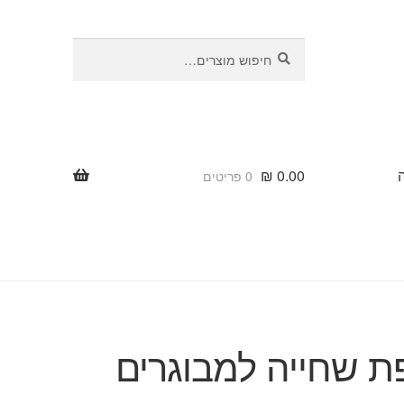
חיפוש
חיפוש
עבור:
₪
0.00
0 פריטים
 שחייה למבוגרים