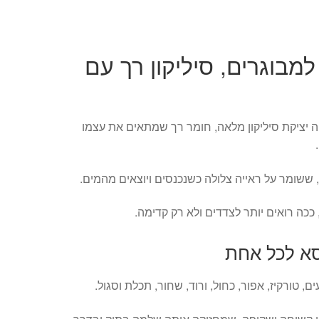
בוגרים, סיליקון רך עם
 יציקת סיליקון מלאה, חומר רך שמתאים את עצמו
 ששומר על ראייה צלולה כשנכנסים ויוצאים מהמים.
כה רואים יותר לצדדים ולא רק קדימה.
א לכל אחת
טורקיז, אפור, כחול, ורוד, שחור, תכלת וסגול.