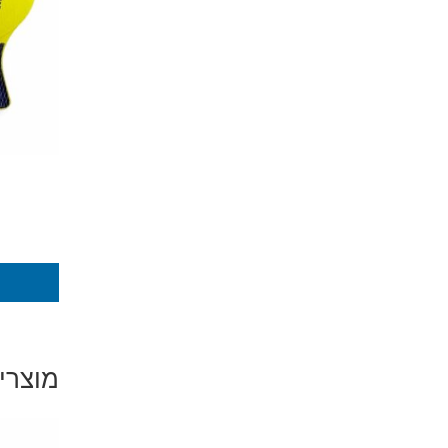
מוצרי