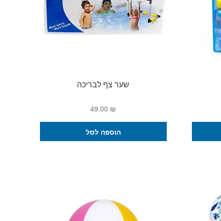
שער צף לבריכה
49.00
₪
הוספה לסל