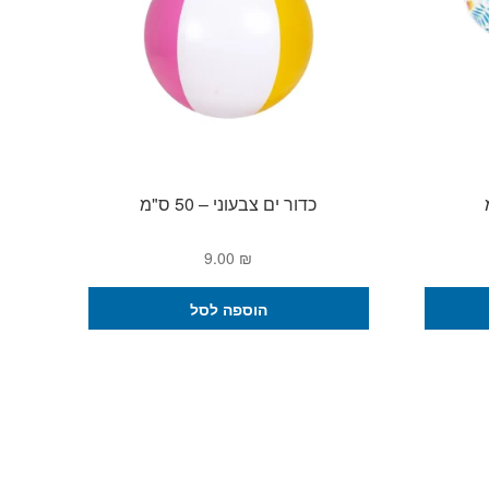
כדור ים צבעוני – 50 ס"מ
9.00
₪
הוספה לסל