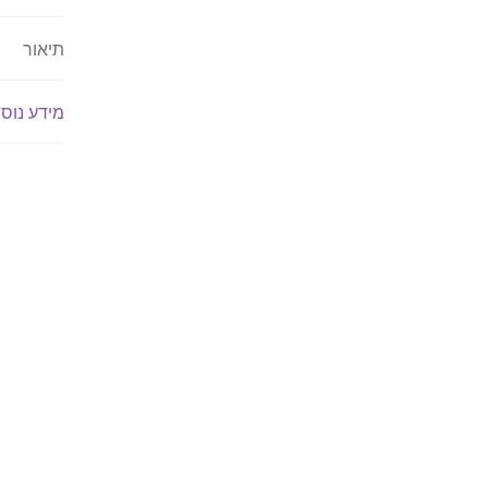
תיאור
מידע נוס