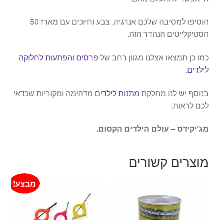
הוסיפו למסיבה שלכם אנרגיה, צבע וחיוכים עם מארז 50
הסטיקלייטים הנהדר הזה.
כמו כן תמצאו אצלנו מגוון רחב של
פרסים והפתעות לחלוקה
לילדים
.
בנוסף יש לנו מחלקת
מתנות לילדים
מדהימה ומקוריות שכדאי
לכם לראות.
מג'יקידס – עולם הילדים הקסום.
מוצרים קשורים
מבצע!