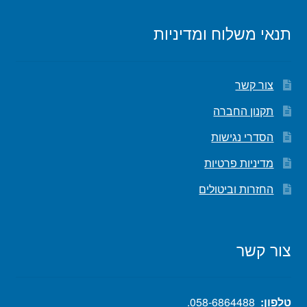
תנאי משלוח ומדיניות
צור קשר
תקנון החברה
הסדרי נגישות
מדיניות פרטיות
החזרות וביטולים
צור קשר
טלפון:
058-6864488
.