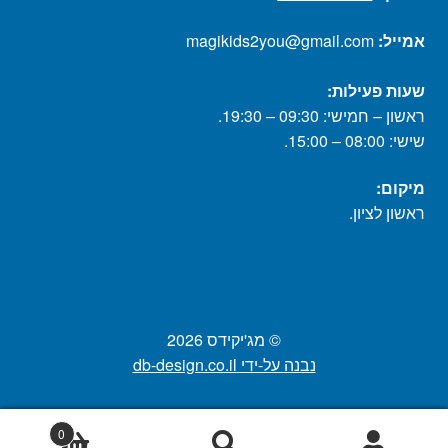
אמייל:
magikids2you@gmail.com
שעות פעילות:
ראשון – חמישי: 09:30 – 19:30.
שישי: 08:00 – 15:00.
מיקום:
ראשון לציון.
© מג'יקידס 2026
נבנה על-ידי db-design.co.il
0