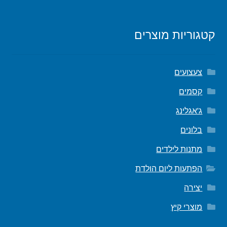
קטגוריות מוצרים
צעצועים
קסמים
ג'אגלינג
בלונים
מתנות לילדים
הפתעות ליום הולדת
יצירה
מוצרי קיץ