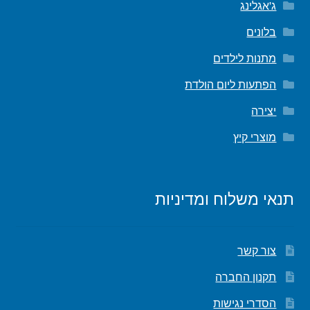
ג'אגלינג
בלונים
מתנות לילדים
הפתעות ליום הולדת
יצירה
מוצרי קיץ
תנאי משלוח ומדיניות
צור קשר
תקנון החברה
הסדרי נגישות