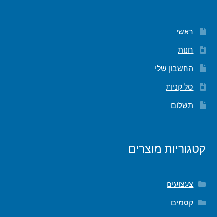
ראשי
חנות
החשבון שלי
סל קניות
תשלום
קטגוריות מוצרים
צעצועים
קסמים