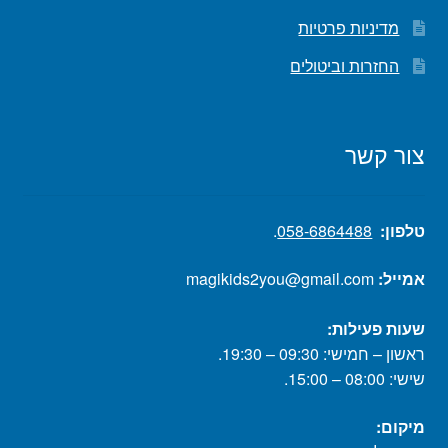
מדיניות פרטיות
החזרות וביטולים
צור קשר
טלפון:
058-6864488
.
אמייל:
magikids2you@gmail.com
שעות פעילות:
ראשון – חמישי: 09:30 – 19:30.
שישי: 08:00 – 15:00.
מיקום: