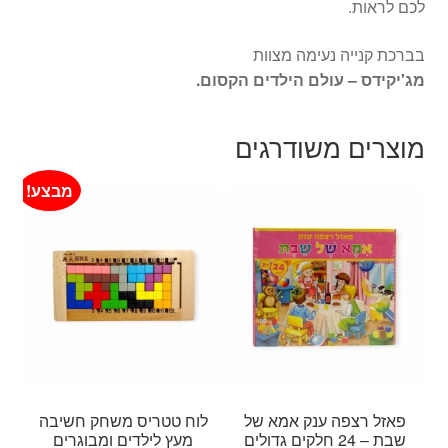
לכם לראות.
בברכת קנייה נעימה מצוות
מג'יקידס – עולם הילדים הקסום.
מוצרים משודרגים
מבצע!
פאזל רצפה ענק אמא של
לוח טטריס משחק חשיבה
שבת – 24 חלקים גדולים
מעץ לילדים ומבוגרים