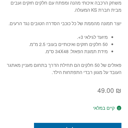
משחק הרכבה איכותי מהנה ומפתח עם חלקים חזקים ועבים
מבית חברת KS המעולה.
יוצר תמונה מהממת של כל כוכבי הסדרה הטובים נגד הרעים.
מיועד לגילאי 3+.
50 חלקים חזקים ואיכותיים בעובי 2.5 מ"מ.
מידת תמונת הפאזל: 34X48 ס"מ.
פאזלים של 50 חלקים הם תחילת הדרך בתחום מעניין מאתגר
העובד על מגוון רבדי התפתחות הילד.
49.00
₪
קיים במלאי
כמות