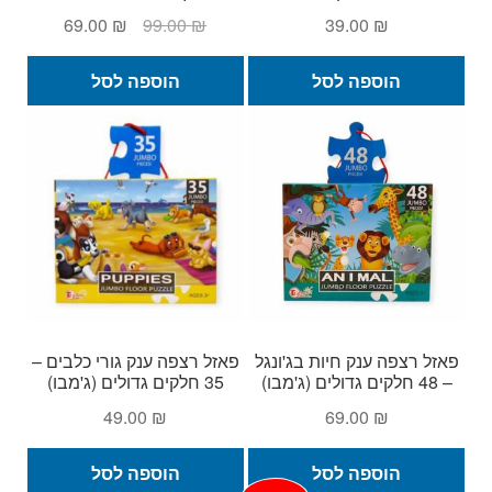
המחיר
המחיר
69.00
₪
99.00
₪
39.00
₪
המקורי
הנוכחי
היה:
הוא:
הוספה לסל
הוספה לסל
69.00 ₪.
99.00 ₪.
פאזל רצפה ענק חיות בג'ונגל
פאזל רצפה ענק גורי כלבים –
– 48 חלקים גדולים (ג'מבו)
35 חלקים גדולים (ג'מבו)
49.00
₪
69.00
₪
הוספה לסל
הוספה לסל