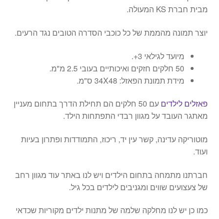
מבית חברת KS המעולה.
יוצר תמונה מהממת של כל כוכבי הסדרה הטובים נגד הרעים.
מיועד לגילאי 3+.
50 חלקים חזקים ואיכותיים בעובי 2.5 מ"מ.
מידת תמונת הפאזל: 34X48 ס"מ.
פאזלים לילדים
עם 50 חלקים הם תחילת הדרך בתחום מעניין
מאתגר העובד על מגוון רבדי התפתחות הילד.
מוטוריקה עדינה, קשר עין יד, ריכוז, התמודדות ופתרון בעיות
ועוד.
חברתנו מתמחה בתחום הילדים ויש לנו באתר עוד מגוון רחב
של צעצועים שווים ומגניבים לילדים בכל גיל.
כמו כן יש לנו מחלקה שלמה של מתנות ילדים מקוריות שכדאי