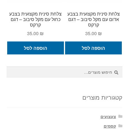
צלחת סינית מקצועית בצבע
צלחת סינית מקצועית בצבע
אדום עם מקל סיבוב – דגם
כחול עם מקל סיבוב – דגם
קרקס
קרקס
35.00
₪
35.00
₪
הוספה לסל
הוספה לסל
חיפוש
חיפוש
עבור:
קטגוריות מוצרים
צעצועים
קסמים