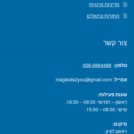
מדיניות פרטיות
החזרות וביטולים
צור קשר
טלפון:
058-6864488
.
אמייל:
magikids2you@gmail.com
שעות פעילות:
ראשון – חמישי: 09:30 – 19:30.
שישי: 08:00 – 15:00.
מיקום:
ראשון לציון.