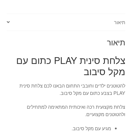
כתום
עם
מקל
תיאור
סיבוב
תיאור
צלחת סינית PLAY כתום עם
מקל סיבוב
להטוטנים ילדים וחובבי התחום הבאנו לכם צלחת סינית
PLAY בצבע כתום עם מקל סיבוב.
צלחת מקצועית רכה ואיכותית המתאימה למתחילים
ולהטוטנים מקצועיים.
מגיע עם מקל סיבוב.