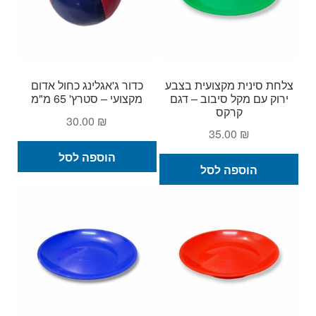
צלחת סינית מקצועית בצבע
כדור ג'אגלינג כחול אדום
ירוק עם מקל סיבוב – דגם
מקצועי – סטרץ' 65 מ"מ
קרקס
30.00
₪
35.00
₪
הוספה לסל
הוספה לסל