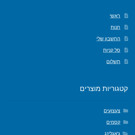
ראשי
חנות
החשבון שלי
סל קניות
תשלום
קטגוריות מוצרים
צעצועים
קסמים
ג'אגלינג