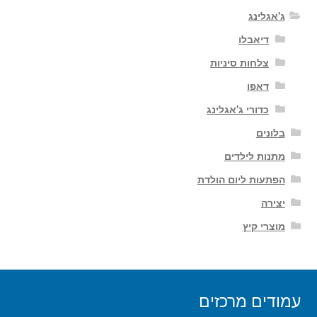
ג'אגלינג
דיאבלו
צלחות סיניות
דאפו
כדורי ג'אגלינג
בלונים
מתנות לילדים
הפתעות ליום הולדת
יצירה
מוצרי קיץ
עמודים מרכזים