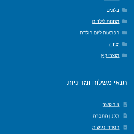
בלונים
מתנות לילדים
הפתעות ליום הולדת
יצירה
מוצרי קיץ
תנאי משלוח ומדיניות
צור קשר
תקנון החברה
הסדרי נגישות