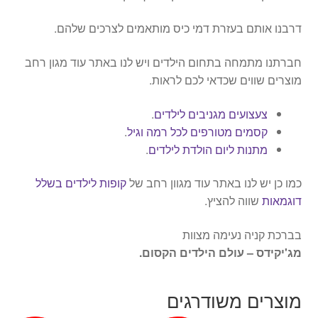
דרבנו אותם בעזרת דמי כיס מותאמים לצרכים שלהם.
חברתנו מתמחה בתחום הילדים ויש לנו באתר עוד מגון רחב
מוצרים שווים שכדאי לכם לראות.
צעצועים מגניבים לילדים
.
קסמים מטורפים לכל רמה וגיל
.
מתנות ליום הולדת לילדים
.
כמו כן יש לנו באתר עוד מגוון רחב של
קופות לילדים בשלל
דוגמאות
שווה להציץ.
בברכת קניה נעימה מצוות
מג'יקידס – עולם הילדים הקסום.
מוצרים משודרגים