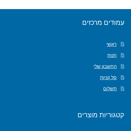
עמודים מרכזים
ראשי
חנות
החשבון שלי
סל קניות
תשלום
קטגוריות מוצרים