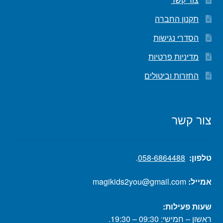
תקנון החברה
הסדרי נגישות
מדיניות פרטיות
החזרות וביטולים
צור קשר
טלפון:
058-6864488
.
אמייל:
magikids2you@gmail.com
שעות פעילות:
ראשון – חמישי: 09:30 – 19:30.