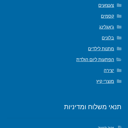
צעצועים
קסמים
ג'אגלינג
בלונים
מתנות לילדים
הפתעות ליום הולדת
יצירה
מוצרי קיץ
תנאי משלוח ומדיניות
צור קשר