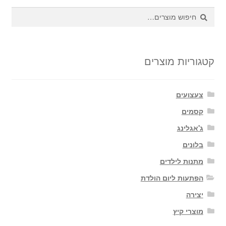
חיפוש
חיפוש
עבור:
קטגוריות מוצרים
צעצועים
קסמים
ג'אגלינג
בלונים
מתנות לילדים
הפתעות ליום הולדת
יצירה
מוצרי קיץ