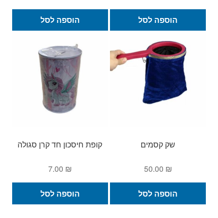
הוספה לסל
הוספה לסל
שק קסמים
קופת חיסכון חד קרן סגולה
7.00
₪
50.00
₪
הוספה לסל
הוספה לסל