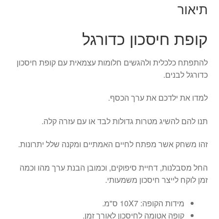
תיאור
קופת חיסכון כדורגל
להתפתח כלכלית ולהגשים חלומות עצמאית עם קופת חיסכון
כדורגל לבנים.
למדו את ילדכם את ערך הכסף.
תנו להם להשיג מטרות גדולות לבד או עם עזרה קלה.
זהו משחק אשר מפתח לחיים האמתיים ומקנה שלל יתרונות.
החל מסבלנות, דחיית סיפוקים, וכמובן הבנת ערך מהו וכמה
זמן לוקח לייצר חיסכון משמעותי.
מידות הקופה: 10X7 ס"מ.
קופה אטומה לחיסכון לאורך זמן.