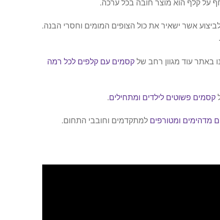
 על קלף הוא מוצר חובה בכל ערכה.
ביצוע אשר ישאיר את כול הצופים המומים וחסרי הבנה.
 באתר עוד מגוון רחב של
קסמים עם קלפים לכל רמה
ל
קסמים פשוטים לילדים ומתחילים
.
 מדהימים ומטורפים
למתקדמים וחובבי התחום.