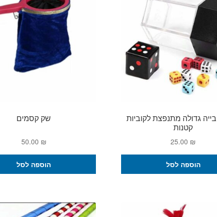
ייה גדולה מתנפצת לקוביות
שק קסמים
קטנות
50.00
₪
25.00
₪
הוספה לסל
הוספה לסל