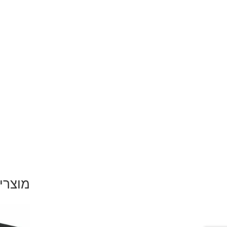
מוצרי