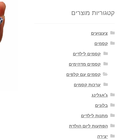
קטגוריות מוצרים
צעצועים
קסמים
קסמים לילדים
קסמים מדהימים
קסמים עם קלפים
ערכות קסמים
ג'אגלינג
בלונים
מתנות לילדים
הפתעות ליום הולדת
יצירה