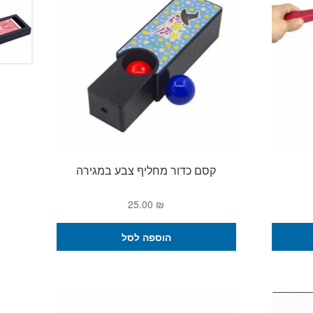
קסם כדור מחליף צבע במגירה
25.00
₪
הוספה לסל