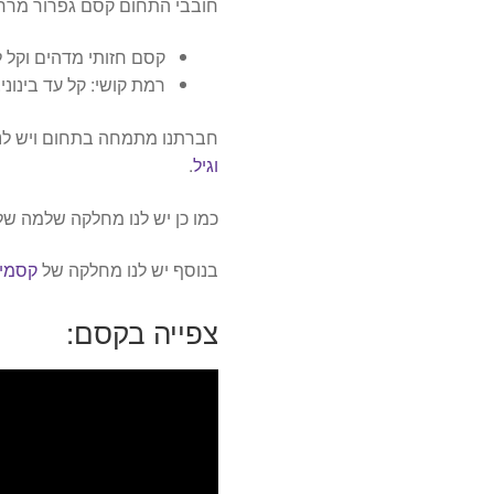
חובבי התחום קסם גפרור מרחף
קסם חזותי מדהים וקל ל
רמת קושי: קל עד בינוני.
חברתנו מתמחה בתחום ויש לנו
וגיל
.
כמו כן יש לנו מחלקה שלמה ש
בנוסף יש לנו מחלקה של
קסמים
צפייה בקסם: