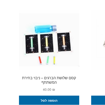
קסם שלושת הברגים – ניבוי בחירת
המשתתף
40.00
₪
הוספה לסל