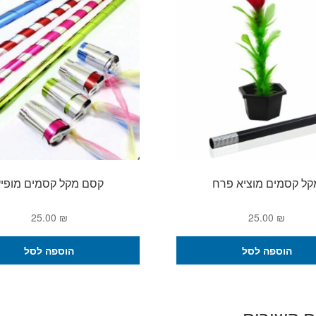
קל קסמים מוציא פרח
קסם מקל קסמים מופיע
25.00
₪
25.00
₪
הוספה לסל
הוספה לסל