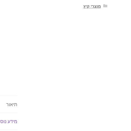
מוצרי קיץ
תיאור
מידע נוס