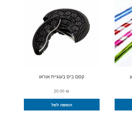
קסם ביס בעוגיית אוראו
20.00
₪
הוספה לסל