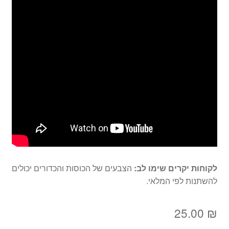
לקוחות יקרים שימו לב:
הצבעים של הכוסות והכדורים יכולים
להשתנות לפי המלאי.
25.00
₪