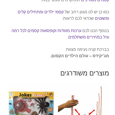
כמו כן יש לנו מגוון רחב של
קסמי ילדים ומתחילים קלים
ופשוטים
שכדאי לכם לראות.
בנוסף הכנו לכם
ערכות מזוודות וקופסאות קסמים לכל רמה
וגיל במחירים משתלמים
.
בברכת קניה נעימה מצוות
מג'יקידס – עולם הילדים הקסום.
מוצרים משודרגים