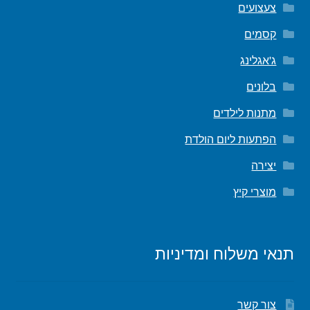
צעצועים
קסמים
ג'אגלינג
בלונים
מתנות לילדים
הפתעות ליום הולדת
יצירה
מוצרי קיץ
תנאי משלוח ומדיניות
צור קשר