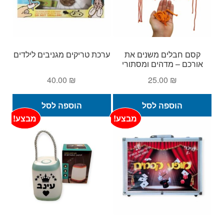
קסם חבלים משנים את
ערכת טריקים מגניבים לילדים
אורכם – מדהים ומסתורי
40.00
₪
25.00
₪
הוספה לסל
הוספה לסל
מבצע!
מבצע!