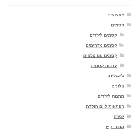
צעצועים
קסמים
קסמים לילדים
קסמים מדהימים
קסמים עם קלפים
ערכות קסמים
ג'אגלינג
בלונים
מתנות לילדים
הפתעות ליום הולדת
יצירה
מוצרי קיץ