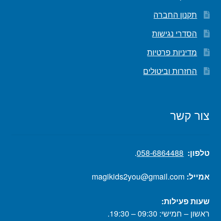
תקנון החברה
הסדרי נגישות
מדיניות פרטיות
החזרות וביטולים
צור קשר
טלפון:
058-6864488
.
אמייל:
magikids2you@gmail.com
שעות פעילות:
ראשון – חמישי: 09:30 – 19:30.