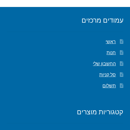
עמודים מרכזים
ראשי
חנות
החשבון שלי
סל קניות
תשלום
קטגוריות מוצרים