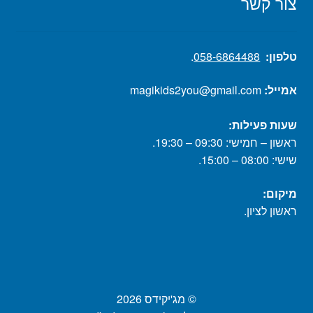
צור קשר
טלפון:
058-6864488
.
אמייל:
magikids2you@gmail.com
שעות פעילות:
ראשון – חמישי: 09:30 – 19:30.
שישי: 08:00 – 15:00.
מיקום:
ראשון לציון.
© מג'יקידס 2026