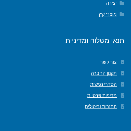
יצירה
מוצרי קיץ
תנאי משלוח ומדיניות
צור קשר
תקנון החברה
הסדרי נגישות
מדיניות פרטיות
החזרות וביטולים