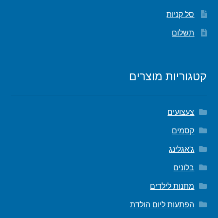
סל קניות
תשלום
קטגוריות מוצרים
צעצועים
קסמים
ג'אגלינג
בלונים
מתנות לילדים
הפתעות ליום הולדת