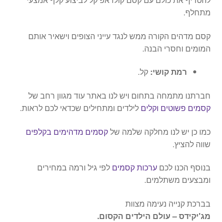
מתחלף.
קסם מדהים הקורה ממש לנגד עייני הצופים וישאיר אותם
המומים וחסרי הבנה.
רמת קושי:
קל.
חברתנו מתמחה בתחום ויש לנו באתר עוד מגוון רחב של
קסמים פשוטים וקלים
לילדים ומתחילים שכדאי לכם לראות.
כמו כן יש לנו מחלקה שלמה של
קסמים מדהימים בקלפים
שווה להציץ.
בנוסף הכנו לכם
ערכות קסמים
לפי גיל ורמה במחירים
ומבצעים משתלמים.
בברכת קנייה נעימה מצוות
מג'יקידס – עולם הילדים הקסום.