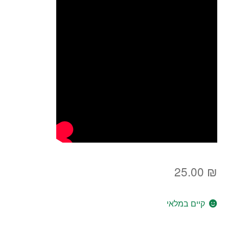
25.00
₪
קיים במלאי