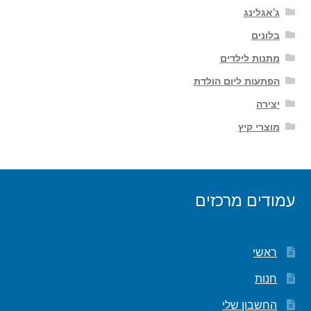
ג'אגלינג
בלונים
מתנות לילדים
הפתעות ליום הולדת
יצירה
מוצרי קיץ
עמודים מרכזים
ראשי
חנות
החשבון שלי