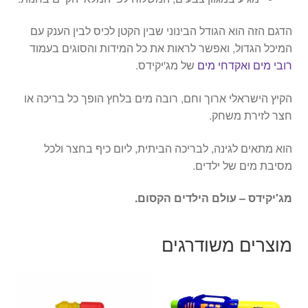
הדגם הזה הוא הגודל הבינוני שבין הקטן לכיס לבין הענק עם
המיכל הגדול, ואפשר לראות את כל המידות והסוגים בעמוד
רובי מים ואקדחי מים
של מג'יקידס.
הקיץ הישראלי ארוך וחם, רובה מים בלחץ הופך כל בריכה או
חצר לזירת משחק.
הוא מתאים לגינה, לבריכה הביתית, ליום כיף בחצר ולכל
מסיבת מים של ילדים.
מג'יקידס – עולם הילדים הקסום.
מוצרים משודרגים