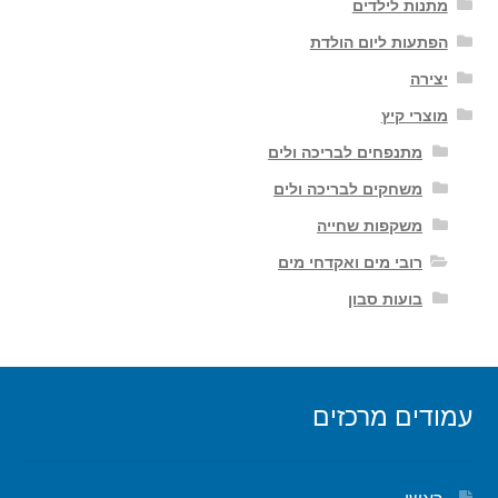
מתנות לילדים
הפתעות ליום הולדת
יצירה
מוצרי קיץ
מתנפחים לבריכה ולים
משחקים לבריכה ולים
משקפות שחייה
רובי מים ואקדחי מים
בועות סבון
עמודים מרכזים