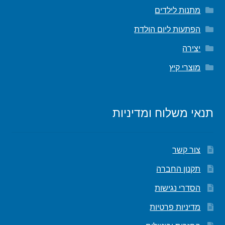
מתנות לילדים
הפתעות ליום הולדת
יצירה
מוצרי קיץ
תנאי משלוח ומדיניות
צור קשר
תקנון החברה
הסדרי נגישות
מדיניות פרטיות