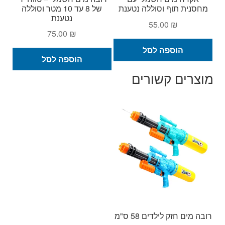
מחסנית תוף וסוללה נטענת
של 8 עד 10 מטר וסוללה
נטענת
55.00
₪
75.00
₪
הוספה לסל
הוספה לסל
מוצרים קשורים
רובה מים חזק לילדים 58 ס"מ