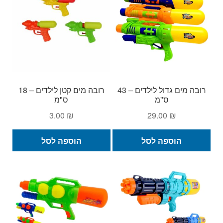
רובה מים גדול לילדים – 43
רובה מים קטן לילדים – 18
ס"מ
ס"מ
3.00
₪
29.00
₪
הוספה לסל
הוספה לסל