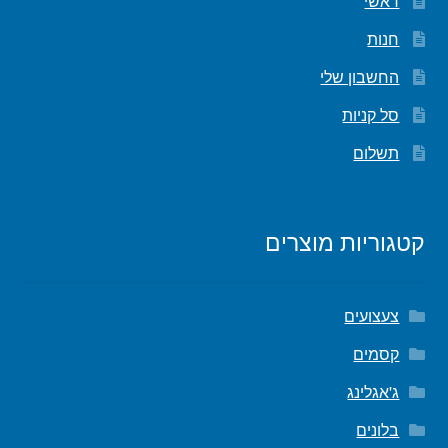
ראשי
חנות
החשבון שלי
סל קניות
תשלום
קטגוריות מוצרים
צעצועים
קסמים
ג'אגלינג
בלונים