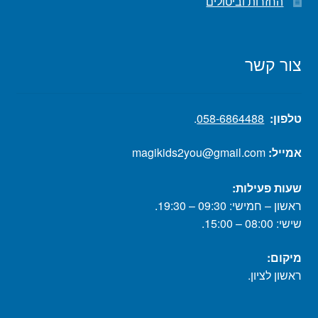
החזרות וביטולים
צור קשר
טלפון:
058-6864488
.
אמייל:
magikids2you@gmail.com
שעות פעילות:
ראשון – חמישי: 09:30 – 19:30.
שישי: 08:00 – 15:00.
מיקום:
ראשון לציון.