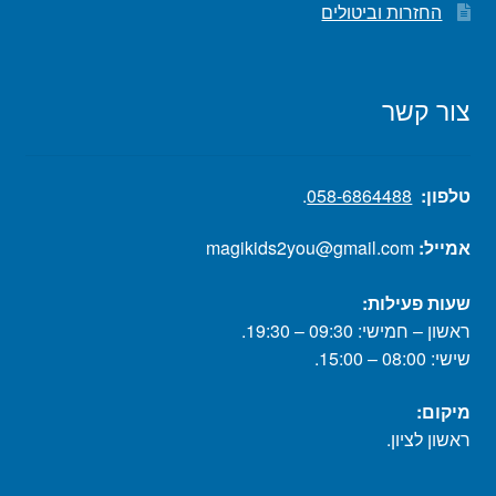
החזרות וביטולים
צור קשר
טלפון:
058-6864488
.
אמייל:
magikids2you@gmail.com
שעות פעילות:
ראשון – חמישי: 09:30 – 19:30.
שישי: 08:00 – 15:00.
מיקום:
ראשון לציון.