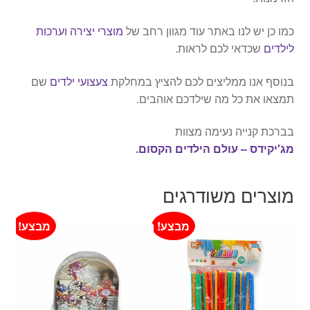
כמו כן יש לנו באתר עוד מגוון רחב של
מוצרי יצירה וערכות
לילדים
שכדאי לכם לראות.
בנוסף אנו ממליצים לכם להציץ במחלקת
צעצועי ילדים
שם
תמצאו את כל מה שילדכם אוהבים.
בברכת קנייה נעימה מצוות
מג'יקידס – עולם הילדים הקסום
.
מוצרים משודרגים
מבצע!
מבצע!