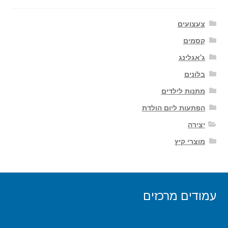
צעצועים
קסמים
ג'אגלינג
בלונים
מתנות לילדים
הפתעות ליום הולדת
יצירה
מוצרי קיץ
עמודים מרכזים