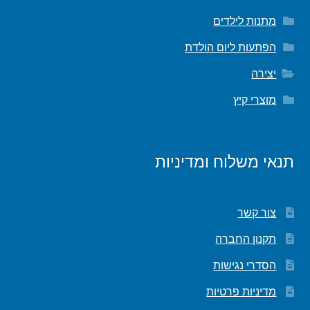
מתנות לילדים
הפתעות ליום הולדת
יצירה
מוצרי קיץ
תנאי משלוח ומדיניות
צור קשר
תקנון החברה
הסדרי נגישות
מדיניות פרטיות