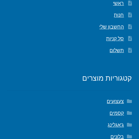
ראשי
חנות
החשבון שלי
סל קניות
תשלום
קטגוריות מוצרים
צעצועים
קסמים
ג'אגלינג
בלונים