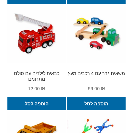
משאית גרר עם 4 רכבים מעץ
כבאית לילדים עם סולם
מתרומם
12.00
₪
99.00
₪
הוספה לסל
הוספה לסל