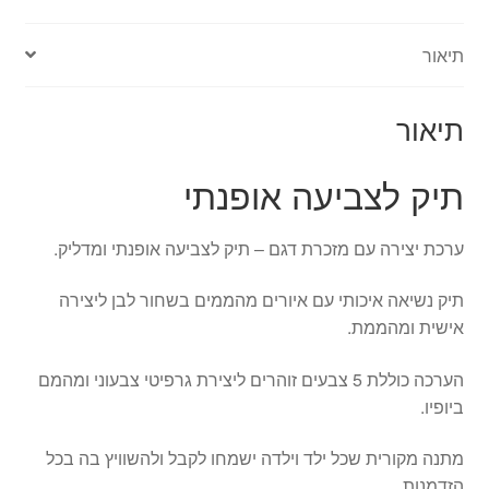
תיאור
תיאור
תיק לצביעה אופנתי
ערכת יצירה עם מזכרת דגם – תיק לצביעה אופנתי ומדליק.
תיק נשיאה איכותי עם איורים מהממים בשחור לבן ליצירה
אישית ומהממת.
הערכה כוללת 5 צבעים זוהרים ליצירת גרפיטי צבעוני ומהמם
ביופיו.
מתנה מקורית שכל ילד וילדה ישמחו לקבל ולהשוויץ בה בכל
הזדמנות.