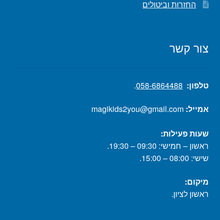
החזרות וביטולים
צור קשר
טלפון:
058-6864488
.
אמייל:
magikids2you@gmail.com
שעות פעילות:
ראשון – חמישי: 09:30 – 19:30.
שישי: 08:00 – 15:00.
מיקום:
ראשון לציון.