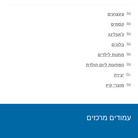
צעצועים
קסמים
ג'אגלינג
בלונים
מתנות לילדים
הפתעות ליום הולדת
יצירה
מוצרי קיץ
עמודים מרכזים