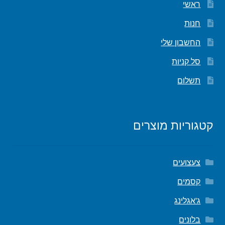
ראשי
חנות
החשבון שלי
סל קניות
תשלום
קטגוריות מוצרים
צעצועים
קסמים
ג'אגלינג
בלונים