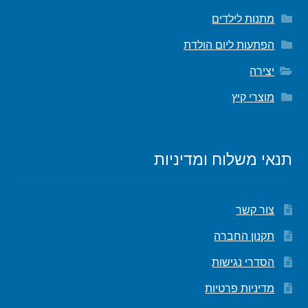
מתנות לילדים
הפתעות ליום הולדת
יצירה
מוצרי קיץ
תנאי משלוח ומדיניות
צור קשר
תקנון החברה
הסדרי נגישות
מדיניות פרטיות