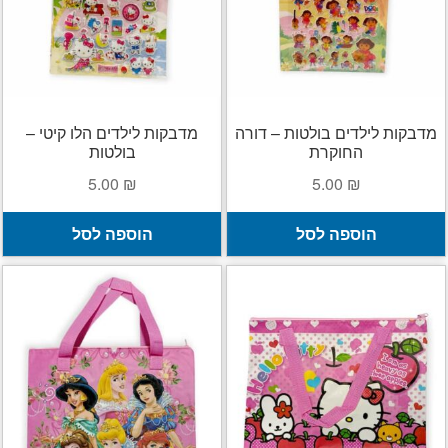
מדבקות לילדים בולטות – דורה
מדבקות לילדים הלו קיטי –
החוקרת
בולטות
5.00
₪
5.00
₪
הוספה לסל
הוספה לסל