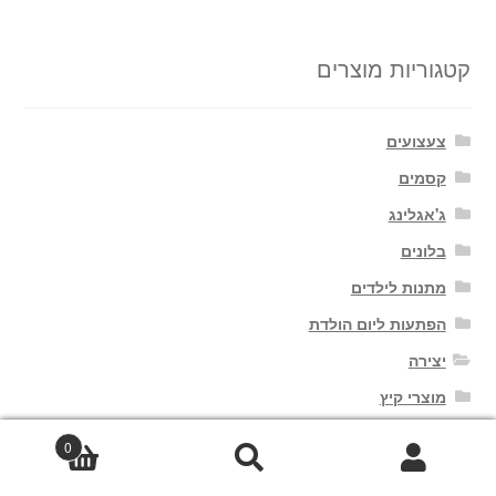
קטגוריות מוצרים
צעצועים
קסמים
ג'אגלינג
בלונים
מתנות לילדים
הפתעות ליום הולדת
יצירה
מוצרי קיץ
0
חיפוש
חיפוש
עבור: