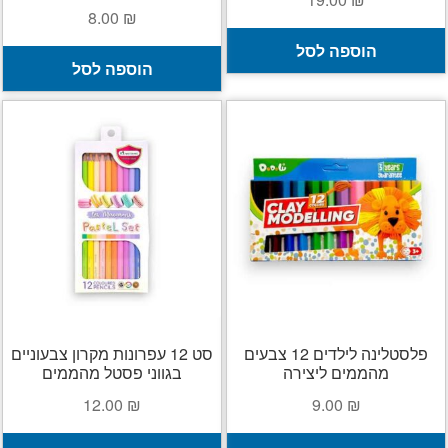
8.00
₪
הוספה לסל
הוספה לסל
פלסטלינה לילדים 12 צבעים
סט 12 עפרונות מקרון צבעוניים
מהממים ליצירה
בגווני פסטל מהממים
12.00
₪
9.00
₪