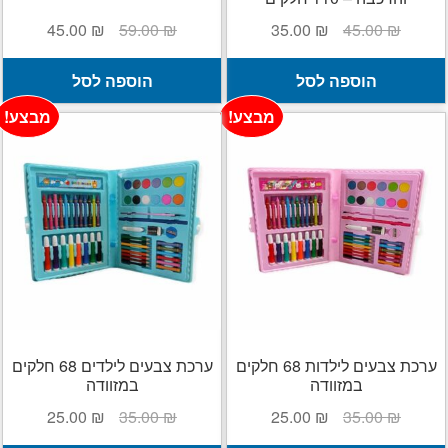
המחיר
המחיר
המחיר
המחיר
45.00
₪
59.00
₪
35.00
₪
45.00
₪
המקורי
הנוכחי
המקורי
הנוכחי
היה:
הוא:
היה:
הוא:
הוספה לסל
הוספה לסל
45.00 ₪.
59.00 ₪.
35.00 ₪.
45.00 ₪.
מבצע!
מבצע!
ערכת צבעים לילדות 68 חלקים
ערכת צבעים לילדים 68 חלקים
במזוודה
במזוודה
המחיר
המחיר
המחיר
המחיר
25.00
₪
35.00
₪
25.00
₪
35.00
₪
המקורי
הנוכחי
המקורי
הנוכחי