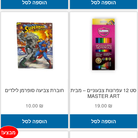
הוספה לסל
הוספה לסל
סט 12 עפרונות צבעוניים – מבית
חוברת צביעה סופרמן לילדים
MASTER ART
10.00
₪
19.00
₪
הוספה לסל
הוספה לסל
מבצע!