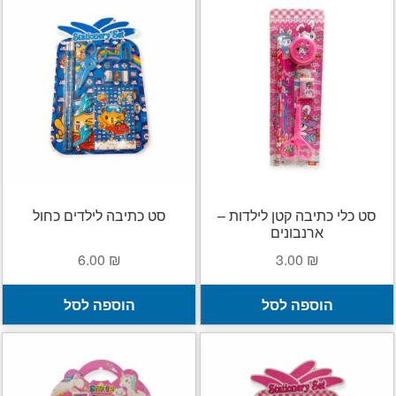
סט כלי כתיבה קטן לילדות –
סט כתיבה לילדים כחול
ארנבונים
6.00
₪
3.00
₪
הוספה לסל
הוספה לסל