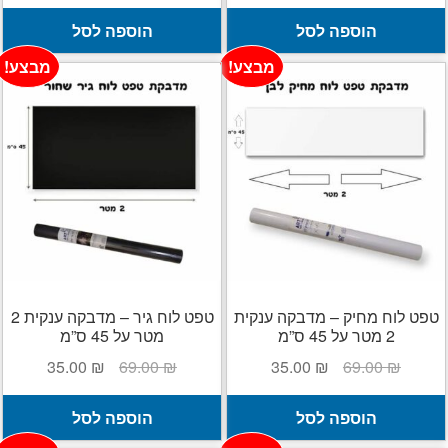
הוספה לסל
הוספה לסל
מבצע!
מבצע!
טפט לוח מחיק – מדבקה ענקית
טפט לוח גיר – מדבקה ענקית 2
2 מטר על 45 ס”מ
מטר על 45 ס”מ
המחיר
המחיר
המחיר
המחיר
35.00
₪
69.00
₪
35.00
₪
69.00
₪
המקורי
הנוכחי
המקורי
הנוכחי
היה:
הוא:
היה:
הוא:
הוספה לסל
הוספה לסל
35.00 ₪.
69.00 ₪.
35.00 ₪.
69.00 ₪.