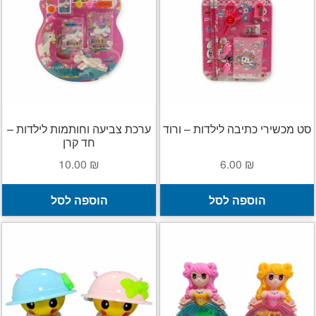
סט מכשירי כתיבה לילדות – ורוד
ערכת צביעה וחותמות לילדות –
חד קרן
10.00
₪
6.00
₪
הוספה לסל
הוספה לסל