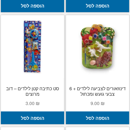
היה:
הוא:
היה:
הוא:
הוספה לסל
הוספה לסל
25.00 ₪.
35.00 ₪.
25.00 ₪.
35.00 ₪.
דינוזאורים לצביעה לילדים + 6
סט כתיבה קטן לילדים – דוב
צבעי גועש ומכחול
מרוצים
3.00
₪
9.00
₪
הוספה לסל
הוספה לסל