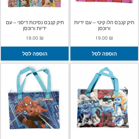
תיק קנבס הלו קיטי – עם ידיות
תיק קנבס נסיכות דיסני – עם
ורוכסן
ידיות ורוכסן
19.00
₪
19.00
₪
הוספה לסל
הוספה לסל