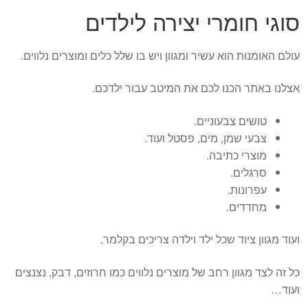
סוגי חומרי יצירה לילדים
עולם האומנות הוא עשיר ומגוון ויש בו שלל כלים ומוצרים נלווים.
אצלנו באתר הכנו לכם את המיטב עבור ילדכם.
טושים צבעוניים.
צבעי שמן, מים, פסטל ועוד.
מוצרי כתיבה.
סרגלים.
עפרונות.
מחדדים.
ועוד מגוון ציוד שכל ילד וילדה צריכים בקלמר.
כל זה לצד מגוון רחב של מוצרים נלווים כמו חרוזים, דבק, נצנצים
ועוד…