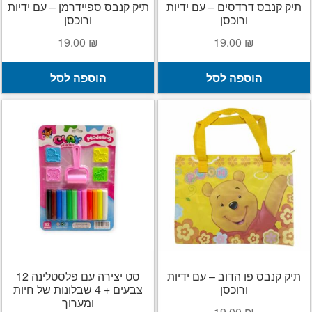
תיק קנבס דרדסים – עם ידיות
תיק קנבס ספיידרמן – עם ידיות
ורוכסן
ורוכסן
19.00
₪
19.00
₪
הוספה לסל
הוספה לסל
תיק קנבס פו הדוב – עם ידיות
סט יצירה עם פלסטלינה 12
ורוכסן
צבעים + 4 שבלונות של חיות
ומערוך
19.00
₪