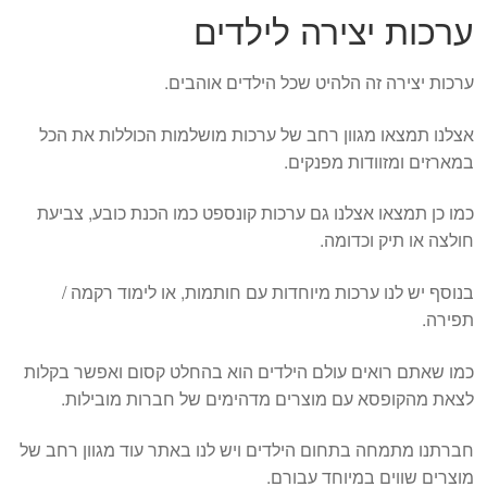
ערכות יצירה לילדים
ערכות יצירה זה הלהיט שכל הילדים אוהבים.
אצלנו תמצאו מגוון רחב של ערכות מושלמות הכוללות את הכל
במארזים ומזוודות מפנקים.
כמו כן תמצאו אצלנו גם ערכות קונספט כמו הכנת כובע, צביעת
חולצה או תיק וכדומה.
בנוסף יש לנו ערכות מיוחדות עם חותמות, או לימוד רקמה /
תפירה.
כמו שאתם רואים עולם הילדים הוא בהחלט קסום ואפשר בקלות
לצאת מהקופסא עם מוצרים מדהימים של חברות מובילות.
חברתנו מתמחה בתחום הילדים ויש לנו באתר עוד מגוון רחב של
מוצרים שווים במיוחד עבורם.