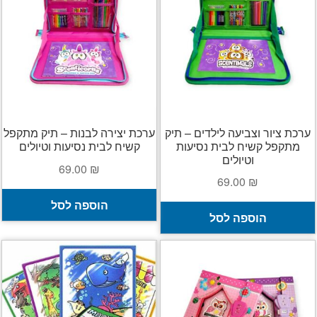
ערכת ציור וצביעה לילדים – תיק
ערכת יצירה לבנות – תיק מתקפל
מתקפל קשיח לבית נסיעות
קשיח לבית נסיעות וטיולים
וטיולים
69.00
₪
69.00
₪
הוספה לסל
הוספה לסל