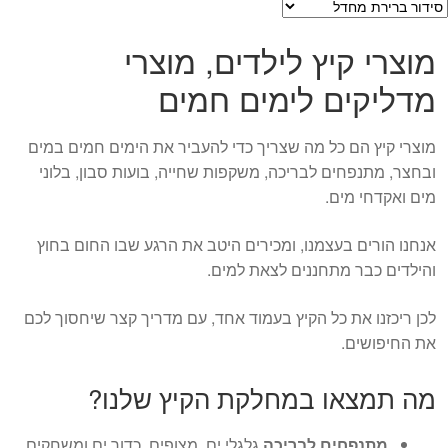
מוצרי קיץ לילדים, מוצרי
מדליקים לימים חמים
מוצרי קיץ הם כל מה שצריך כדי להעביר את הימים חמים במים
ובחצר, מתנפחים לבריכה, משקפות שחייה, בועות סבון, בלוני
מים ואקדחי מים.
אנחנו הורים בעצמנו, ומכירים היטב את הרגע שבו החום בחוץ
והילדים כבר מתחננים לצאת למים.
לכן ריכזנו את כל הקיץ בעמוד אחד, עם מדריך קצר שיחסוך לכם
את החיפושים.
מה תמצאו במחלקת הקיץ שלנו?
מתנפחים לבריכה
גלגלי ים, מצופים, כדור ים ומשחקים