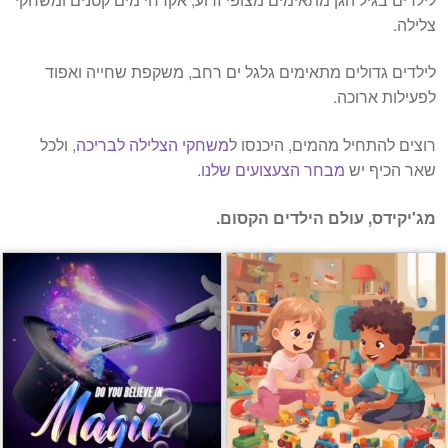
צלילה.
לילדים גדולים מתאימים גלגל ים רחב, משקפת שחייה ואפוד
לפעילות ארוכה.
רוצים להתחיל מהמים, היכנסו ל
משחקי הצלילה לבריכה
, ולכל
שאר הכיף יש
מבחר הצעצועים שלנו
.
מג'יקידס, עולם הילדים הקסום.