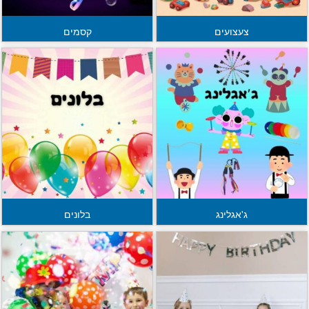
צעצועים
קסמים
ג'אגלינג
בלונים