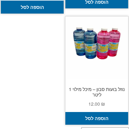
הוספה לסל
הוספה לסל
נוזל בועות סבון – מיכל מילוי 1
ליטר
12.00
₪
הוספה לסל