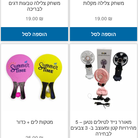
משחק צלילה מקלות
משחק צלילה טבעות דגים
לבריכה
19.00
₪
19.00
₪
הוספה לסל
הוספה לסל
מאורר נייד לטיולים נטען – 5
מטקות לים + כדור
מהירויות קטן ומעוצב ב- 3 צבעים
לבחירה
25.00
₪