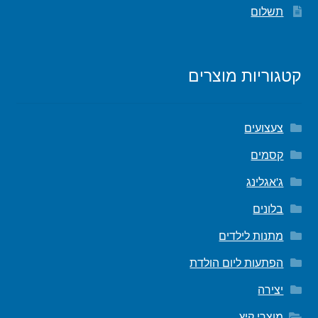
תשלום
קטגוריות מוצרים
צעצועים
קסמים
ג'אגלינג
בלונים
מתנות לילדים
הפתעות ליום הולדת
יצירה
מוצרי קיץ