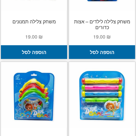
משחק צלילה לילדים – אצות
משחק צלילה תמנונים
כדורים
19.00
₪
19.00
₪
הוספה לסל
הוספה לסל