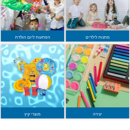
מתנות לילדים
הפתעות ליום הולדת
יצירה
מוצרי קיץ