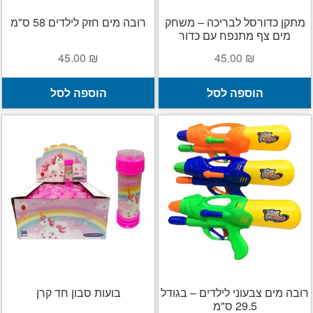
מתקן כדורסל לבריכה – משחק
רובה מים חזק לילדים 58 ס"מ
מים צף מתנפח עם כדור
45.00
₪
45.00
₪
הוספה לסל
הוספה לסל
רובה מים צבעוני לילדים – בגודל
בועות סבון חד קרן
29.5 ס"מ