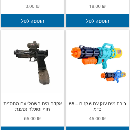
3.00
₪
18.00
₪
הוספה לסל
הוספה לסל
רובה מים ענק עם 6 קנים – 55
אקדח מים חשמלי עם מחסנית
ס"מ
תוף וסוללה נטענת
55.00
₪
45.00
₪