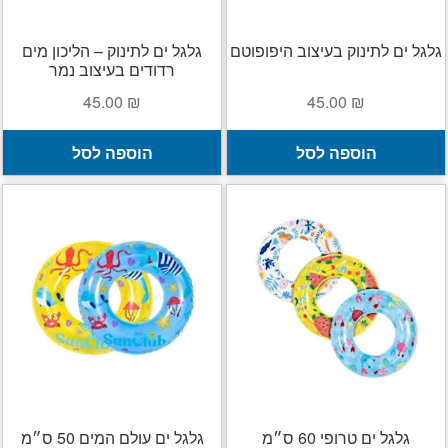
גלגל ים לתינוק בעיצוב היפופוטם
גלגל ים לתינוק – הליכון מים
רדודים בעיצוב נמר
45.00
₪
45.00
₪
הוספה לסל
הוספה לסל
גלגל ים טרופי 60 ס״מ
גלגל ים עולם המים 50 ס״מ