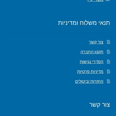
תנאי משלוח ומדיניות
צור קשר
תקנון החברה
הסדרי נגישות
מדיניות פרטיות
החזרות וביטולים
צור קשר