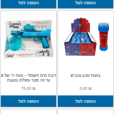
הוספה לסל
הוספה לסל
בועות סבון עכביש
רובה מים חשמלי – טווח ירי של 8
עד 10 מטר וסוללה נטענת
75.00
₪
3.00
₪
הוספה לסל
הוספה לסל