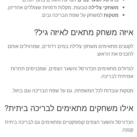
משחקי צלילה
טבעות, מקלות ודמויות שצוללים אחריהן.
מטקות
למשחק על שפת הבריכה ובים.
איזה משחק מתאים לאיזה גיל?
לקטנים מתאימים משחקי צלילה במים רדודים, שמרגילים אותם
להכניס את הראש.
לגדולים מתאימים הכדורסל והשער הצפים, שמכניסים תחרות
אמיתית לבריכה.
מטקות עובדות לכל המשפחה, גם על שפת הבריכה וגם בחול.
אילו משחקים מתאימים לבריכה ביתית?
הכדורסל והשער הצפים קומפקטיים ומתאימים גם לבריכה ביתית
קטנה.