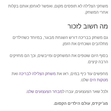
משחקי הצלילה לא תופסים מקום, ואפשר לאחסן אותם בקלות
אחרי המשחק.
מה חשוב לזכור
גם משחק בבריכה דורש השגחת מבוגר, במיוחד כשהילדים
מתלהבים ושוכחים את הזמן.
בסוף היום שוטפים את המשחקים ומייבשים, וכך הם מחזיקים
הרבה קיצים.
מחפשים עוד כיף במים, ראו את
משחק הצלילה לבריכה
ואת
מטקות הים
שלנו.
ולכל שאר הצעצועים, עברו ל
מבחר הצעצועים שלנו
.
מג'יקידס, עולם הילדים הקסום.