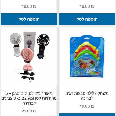
19.00
₪
19.00
₪
הוספה לסל
הוספה לסל
משחק צלילה טבעות דגים
מאורר נייד לטיולים נטען – 5
לבריכה
מהירויות קטן ומעוצב ב- 3 צבעים
לבחירה
19.00
₪
25.00
₪