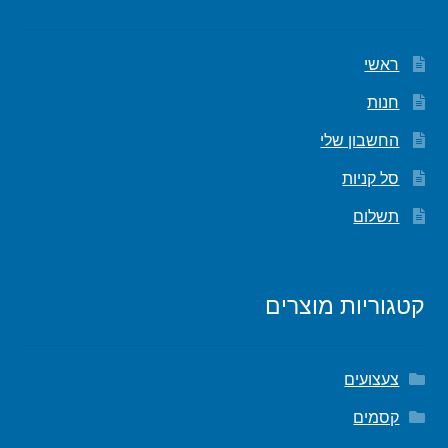
ראשי
חנות
החשבון שלי
סל קניות
תשלום
קטגוריות מוצרים
צעצועים
קסמים