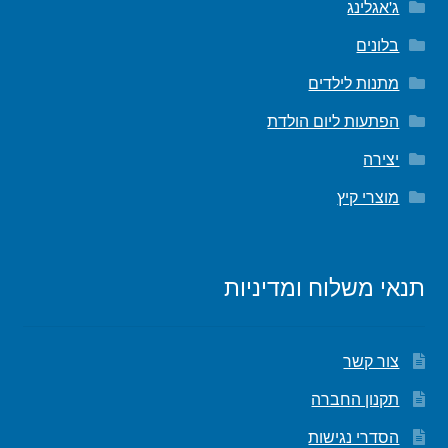
ג'אגלינג
בלונים
מתנות לילדים
הפתעות ליום הולדת
יצירה
מוצרי קיץ
תנאי משלוח ומדיניות
צור קשר
תקנון החברה
הסדרי נגישות