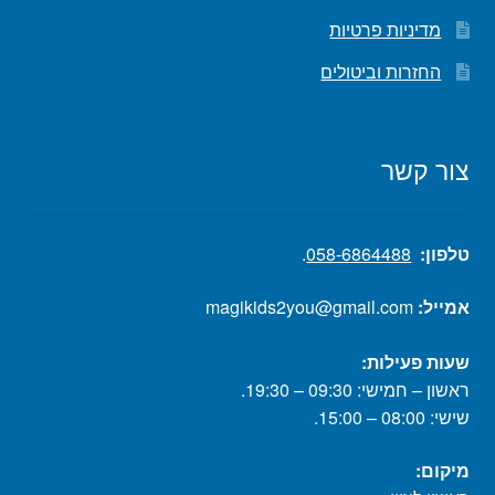
מדיניות פרטיות
החזרות וביטולים
צור קשר
טלפון:
058-6864488
.
אמייל:
magikids2you@gmail.com
שעות פעילות:
ראשון – חמישי: 09:30 – 19:30.
שישי: 08:00 – 15:00.
מיקום: