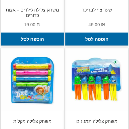
שער צף לבריכה
משחק צלילה לילדים – אצות
כדורים
19.00
₪
49.00
₪
הוספה לסל
הוספה לסל
משחק צלילה תמנונים
משחק צלילה מקלות