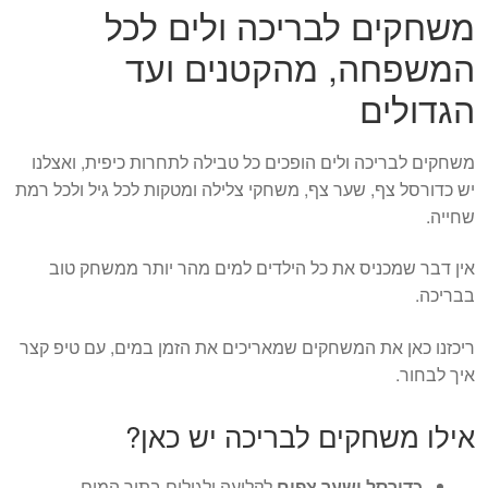
משחקים לבריכה ולים לכל
המשפחה, מהקטנים ועד
הגדולים
משחקים לבריכה ולים הופכים כל טבילה לתחרות כיפית, ואצלנו
יש כדורסל צף, שער צף, משחקי צלילה ומטקות לכל גיל ולכל רמת
שחייה.
אין דבר שמכניס את כל הילדים למים מהר יותר ממשחק טוב
בבריכה.
ריכזנו כאן את המשחקים שמאריכים את הזמן במים, עם טיפ קצר
איך לבחור.
אילו משחקים לבריכה יש כאן?
כדורסל ושער צפים
לקליעה ולגולים בתוך המים.