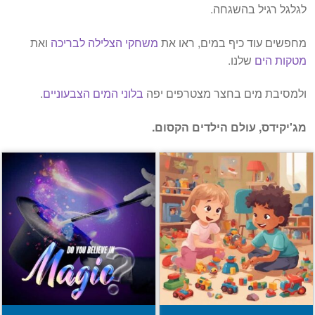
לגלגל רגיל בהשגחה.
מחפשים עוד כיף במים, ראו את
משחקי הצלילה לבריכה
ואת
מטקות הים
שלנו.
ולמסיבת מים בחצר מצטרפים יפה
בלוני המים הצבעוניים
.
מג'יקידס, עולם הילדים הקסום.