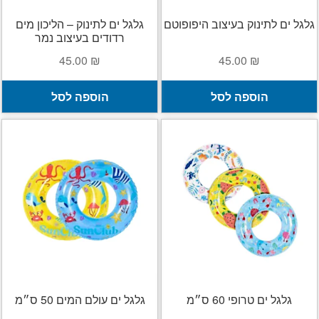
גלגל ים לתינוק בעיצוב היפופוטם
גלגל ים לתינוק – הליכון מים
רדודים בעיצוב נמר
45.00
₪
45.00
₪
הוספה לסל
הוספה לסל
גלגל ים טרופי 60 ס״מ
גלגל ים עולם המים 50 ס״מ