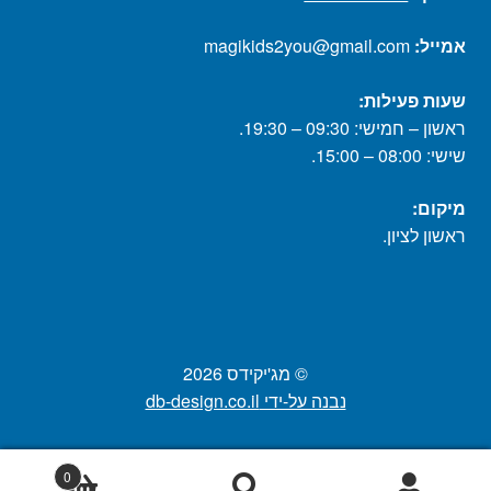
אמייל:
magikids2you@gmail.com
שעות פעילות:
ראשון – חמישי: 09:30 – 19:30.
שישי: 08:00 – 15:00.
מיקום:
ראשון לציון.
© מג'יקידס 2026
נבנה על-ידי db-design.co.il
0