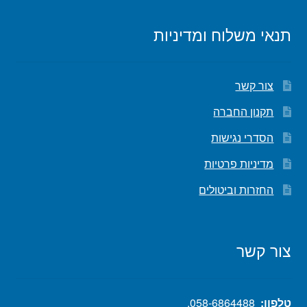
תנאי משלוח ומדיניות
צור קשר
תקנון החברה
הסדרי נגישות
מדיניות פרטיות
החזרות וביטולים
צור קשר
טלפון:
058-6864488
.