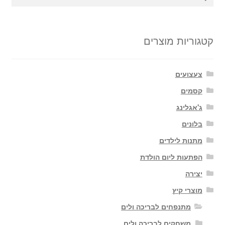
עבור:
קטגוריות מוצרים
צעצועים
קסמים
ג'אגלינג
בלונים
מתנות לילדים
הפתעות ליום הולדת
יצירה
מוצרי קיץ
מתנפחים לבריכה ולים
משחקים לבריכה ולים