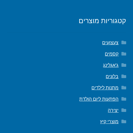
קטגוריות מוצרים
צעצועים
קסמים
ג'אגלינג
בלונים
מתנות לילדים
הפתעות ליום הולדת
יצירה
מוצרי קיץ