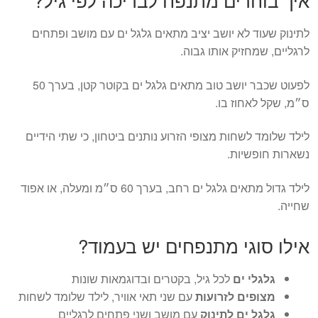
לתינוק שעוד לא יושב יציב מתאים גלגל ים עם מושב ופתחים
לרגליים, שמחזיק אותו גבוה.
לפעוט שכבר יושב טוב מתאים גלגל ים בקוטר קטן, בערך 50
ס״מ, שקל לאחוז בו.
לילד שלומד לשחות מצופי הזרוע נותנים ביטחון, כי שתי הידיים
נשארות חופשיות.
לילד גדול מתאים גלגל ים רחב, בערך 60 ס״מ ומעלה, או אפוד
שחייה.
אילו סוגי מתנפחים יש בעמוד?
גלגלי ים
לכל גיל, בקטרים ובדוגמאות שונות
מצופים לזרועות
עם שני תאי אוויר, לילד שלומד לשחות
גלגל ים לתינוק
עם מושב ושני פתחים לרגליים