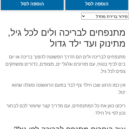
הוספה לסל
הוספה לסל
מתנפחים לבריכה ולים לכל גיל,
מתינוק ועד ילד גדול
מתנפחים לבריכה ולים הם הדרך הפשוטה להפוך בריכה או יום
בים לכיף בטוח, עם מזרונים וגלגלי ים, מצופים, כדורים ומשחקים
צפים לכל גיל.
אין כמו הרגע שבו הילד צף לבד בפעם הראשונה ומגלה שהוא
יכול.
ריכזנו כאן את כל המתנפחים, עם מדריך קצר שיעזור לכם לבחור
נכון לפי גיל הילד.
איך בוחרים מתנפח לבריכה לפי גיל?