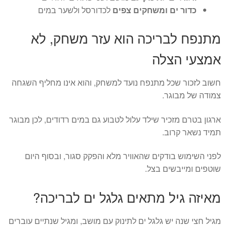
כדור ים ומשחקים צפים
לכדורסל ולשער במים
מתנפח לבריכה הוא עזר משחק, לא
אמצעי הצלה
חשוב לזכור שכל מתנפח נועד למשחק, והוא אינו מחליף השגחה
צמודה של מבוגר.
ארגון בטרם מזכיר שילד עלול לטבוע גם במים רדודים, לכן מבוגר
תמיד נשאר קרוב.
לפני השימוש בודקים שהאוויר מלא והפקק סגור, ובסוף היום
שוטפים ומייבשים בצל.
מאיזה גיל מתאים גלגל ים לבריכה?
מגיל חצי שנה יש גלגל ים לתינוק עם מושב, ומגיל שנתיים עוברים