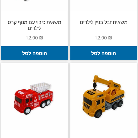
משאית זבל בניין לילדים
משאית כיבוי עם מנוף קרס
לילדים
12.00
₪
12.00
₪
הוספה לסל
הוספה לסל