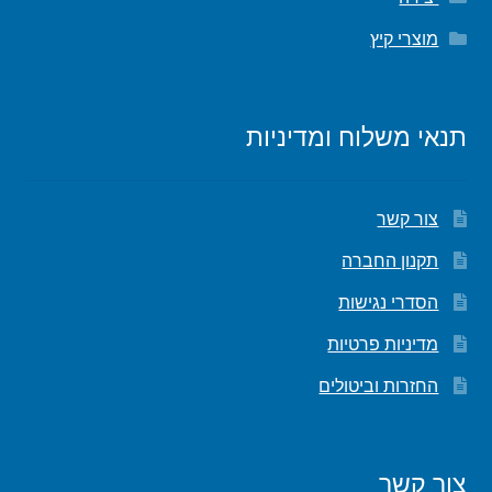
מוצרי קיץ
תנאי משלוח ומדיניות
צור קשר
תקנון החברה
הסדרי נגישות
מדיניות פרטיות
החזרות וביטולים
צור קשר