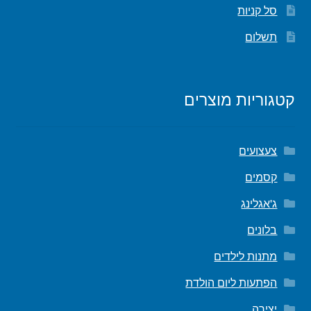
סל קניות
תשלום
קטגוריות מוצרים
צעצועים
קסמים
ג'אגלינג
בלונים
מתנות לילדים
הפתעות ליום הולדת
יצירה