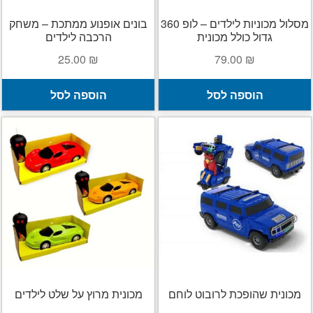
מסלול מכוניות לילדים – לופ 360
בונים אופנוע ממתכת – משחק
גדול כולל מכונית
הרכבה לילדים
25.00
₪
79.00
₪
הוספה לסל
הוספה לסל
מכונית שהופכת לרובוט לוחם
מכונית מרוץ על שלט לילדים