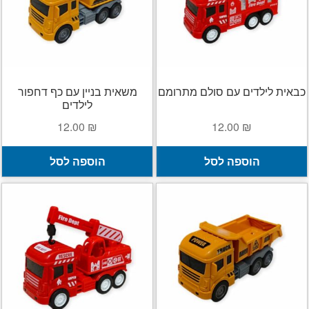
כבאית לילדים עם סולם מתרומם
משאית בניין עם כף דחפור
לילדים
12.00
₪
12.00
₪
הוספה לסל
הוספה לסל