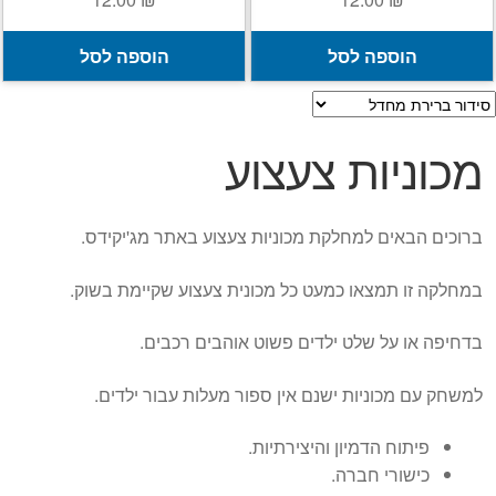
הוספה לסל
הוספה לסל
מכוניות צעצוע
ברוכים הבאים למחלקת מכוניות צעצוע באתר מג'יקידס.
במחלקה זו תמצאו כמעט כל מכונית צעצוע שקיימת בשוק.
בדחיפה או על שלט ילדים פשוט אוהבים רכבים.
למשחק עם מכוניות ישנם אין ספור מעלות עבור ילדים.
פיתוח הדמיון והיצירתיות.
כישורי חברה.