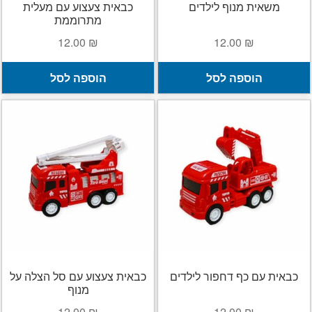
משאית מנוף לילדים
כבאית צעצוע עם מעלית
מתרוממת
12.00
₪
12.00
₪
הוספה לסל
הוספה לסל
כבאית עם כף דחפור לילדים
כבאית צעצוע עם סל הצלה על
מנוף
12.00
₪
12.00
₪