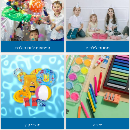
מתנות לילדים
הפתעות ליום הולדת
יצירה
מוצרי קיץ