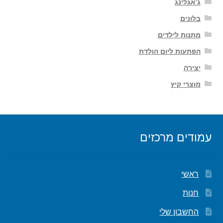
ג'אגלינג
בלונים
מתנות לילדים
הפתעות ליום הולדת
יצירה
מוצרי קיץ
עמודים מרכזים
ראשי
חנות
החשבון שלי