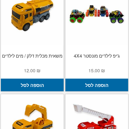
ג'יפ לילדים מונסטר 4X4
משאית מכלית דלק / מים לילדים
12.00
₪
15.00
₪
הוספה לסל
הוספה לסל