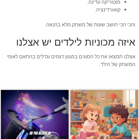
מוטוריקה עדינה.
קואורדינציה.
והכי הכי חושב שעות של משחק מלא בהנאה.
איזה מכוניות לילדים יש אצלנו
אצלנו תמצאו את כל הסוגים במגוון דגמים וגדלים בהתאם לאופי
המשחק של הילד.