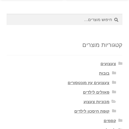
חיפוש
חיפוש
עבור:
קטגוריות מוצרים
צעצועים
בובות
צעצועים עץ מונטסורים
פאזלים לילדים
מכוניות צעצוע
קופת חיסכון לילדים
קסמים