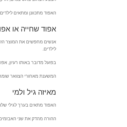
האפוד מתכוונן ומתאים לילדים בגילי 3 עד 6 אשר שוקלים 19
אפוד שחייה או אפו
אנשים מחפשים את המוצר הזה 
לילדים.
בפועל מדובר באותו רעיון, אפו
המשענת מאחורי הצוואר שומר
מאיזה גיל ולמי
האפוד מתאים בערך לגילי שלו
ההורה מהדק את שני האבזמים מ