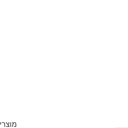
מוצרי