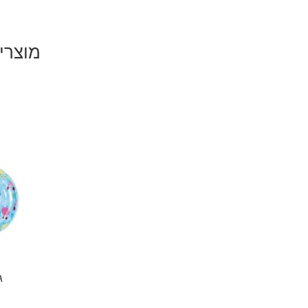
מוצרי
ג