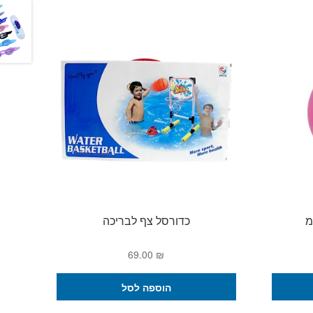
כדורסל צף לבריכה
69.00
₪
הוספה לסל