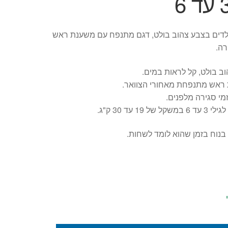
לדים בצבע צהוב בולט, דגם מתנפח עם משענת ראש
רה.
ב בולט, קל לראות במים.
ראש מתנפחת מאחורי הצוואר.
מי סגירה מלפנים.
ל של 19 עד 30 ק"ג.
 בנוח בזמן שהוא לומד לשחות.