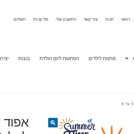
ראשי
חנות
צור קשר
החשבון שלי
סל קניות
תשלום
מתנות לילדים
הפתעות ליום הולדת
בובות
יצירה
אפוד ש
🔍