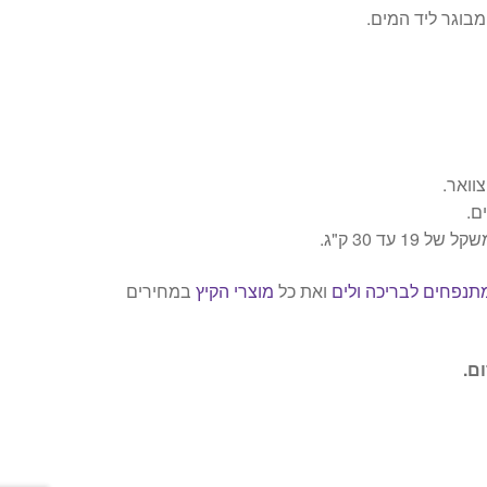
בוגר ליד המים.
וואר.
ם.
תנפחים לבריכה ולים
ואת כל
מוצרי הקיץ
במחירים
ם.