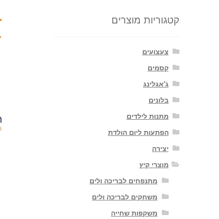
קטגוריות מוצרים
צעצועים
קסמים
ג'אגלינג
בלונים
מתנות לילדים
הפתעות ליום הולדת
יצירה
מוצרי קיץ
מתנפחים לבריכה ולים
משחקים לבריכה ולים
משקפות שחייה