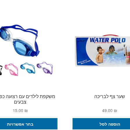
שער צף לבריכה
צבעים
15.00
₪
49.00
₪
הוספה לסל
בחר אפשרויות